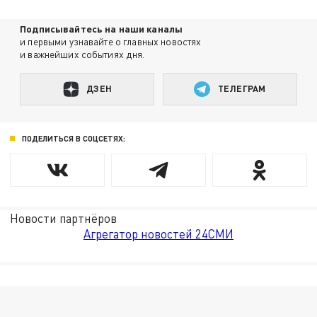
Подписывайтесь на наши каналы
и первыми узнавайте о главных новостях
и важнейших событиях дня.
ДЗЕН
ТЕЛЕГРАМ
ПОДЕЛИТЬСЯ В СОЦСЕТЯХ:
Новости партнёров
Агрегатор новостей 24СМИ