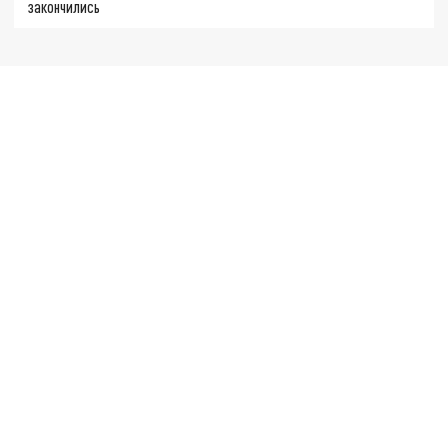
закончились