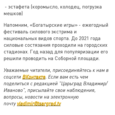
- эстафета (коромысло, колодец, погрузка
мешков)
Напомним, «Богатырские игры» - ежегодный
фестиваль силового экстрима и
национальных видов спорта. До 2021 года
силовые состязания проходили на городских
стадионах. Год назад для популяризации его
решили проводить на Соборной площади.
Уважаемые читатели, присоединяйтесь к нам в
соцсети
ВКонтакте
. Если вам есть чем
поделиться с редакцией "Царьград Владимир/
Иваново", присылайте свои наблюдения,
вопросы, новости на электронную
почту
vladimir@tsargrad.tv