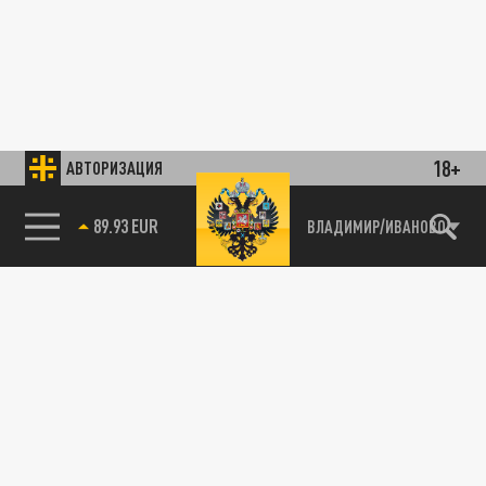
18+
АВТОРИЗАЦИЯ
89.93 EUR
ВЛАДИМИР/ИВАНОВО