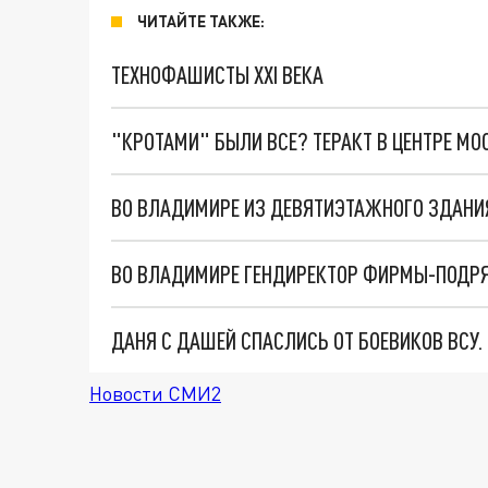
ЧИТАЙТЕ ТАКЖЕ:
ТЕХНОФАШИСТЫ XXI ВЕКА
"КРОТАМИ" БЫЛИ ВСЕ? ТЕРАКТ В ЦЕНТРЕ М
ДАНЯ С ДАШЕЙ СПАСЛИСЬ ОТ БОЕВИКОВ ВСУ
Новости СМИ2