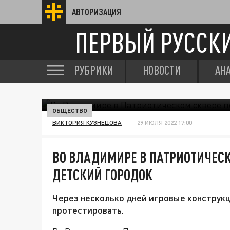
АВТОРИЗАЦИЯ
ПЕРВЫЙ РУССК
РУБРИКИ
НОВОСТИ
АН
ОБЩЕСТВО
ВИКТОРИЯ КУЗНЕЦОВА
29 ИЮЛЯ 2022 17:00
ВО ВЛАДИМИРЕ В ПАТРИОТИЧЕС
ДЕТСКИЙ ГОРОДОК
Через несколько дней игровые конструк
протестировать.