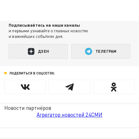
Подписывайтесь на наши каналы
и первыми узнавайте о главных новостях
и важнейших событиях дня.
ДЗЕН
ТЕЛЕГРАМ
ПОДЕЛИТЬСЯ В СОЦСЕТЯХ:
Новости партнёров
Агрегатор новостей 24СМИ