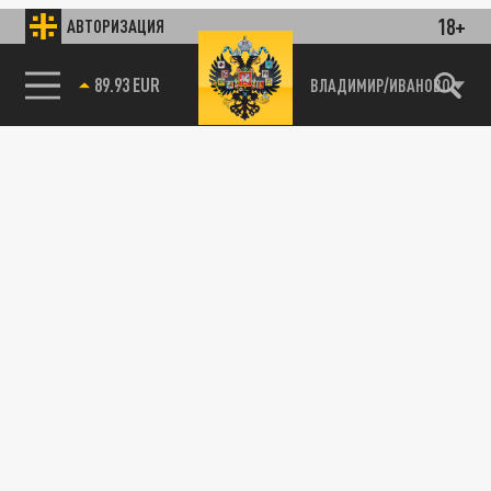
18+
АВТОРИЗАЦИЯ
89.93 EUR
ВЛАДИМИР/ИВАНОВО