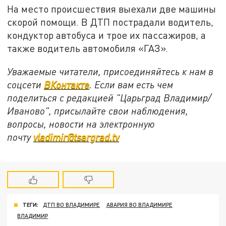
На место происшествия выехали две машины
скорой помощи. В ДТП пострадали водитель,
кондуктор автобуса и трое их пассажиров, а
также водитель автомобиля «ГАЗ».
Уважаемые читатели, присоединяйтесь к нам в
соцсети
ВКонтакте
. Если вам есть чем
поделиться с редакцией "Царьград Владимир/
Иваново", присылайте свои наблюдения,
вопросы, новости на электронную
почту
vladimir@tsargrad.tv
ТЕГИ:
ДТП ВО ВЛАДИМИРЕ
АВАРИЯ ВО ВЛАДИМИРЕ
ВЛАДИМИР