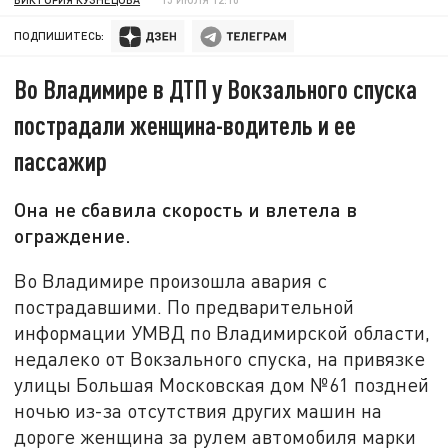
ПОДПИШИТЕСЬ:
Во Владимире в ДТП у Вокзального спуска
пострадали женщина-водитель и ее
пассажир
Она не сбавила скорость и влетела в
ограждение.
Во Владимире произошла авария с
пострадавшими. По предварительной
информации УМВД по Владимирской области,
недалеко от Вокзального спуска, на привязке
улицы Большая Московская дом №61 поздней
ночью из-за отсутствия других машин на
дороге женщина за рулем автомобиля марки