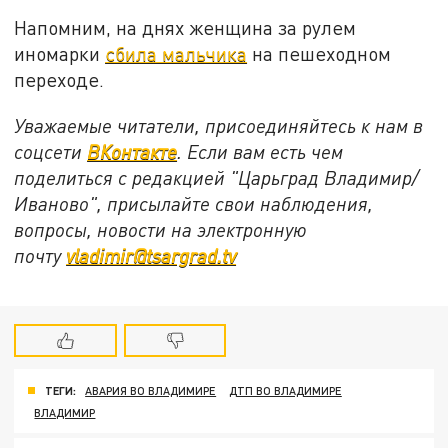
Напомним, на днях женщина за рулем
иномарки
сбила мальчика
на пешеходном
переходе.
Уважаемые читатели, присоединяйтесь к нам в
соцсети
ВКонтакте
. Если вам есть чем
поделиться с редакцией "Царьград Владимир/
Иваново", присылайте свои наблюдения,
вопросы, новости на электронную
почту
vladimir@tsargrad.tv
ТЕГИ:
АВАРИЯ ВО ВЛАДИМИРЕ
ДТП ВО ВЛАДИМИРЕ
ВЛАДИМИР