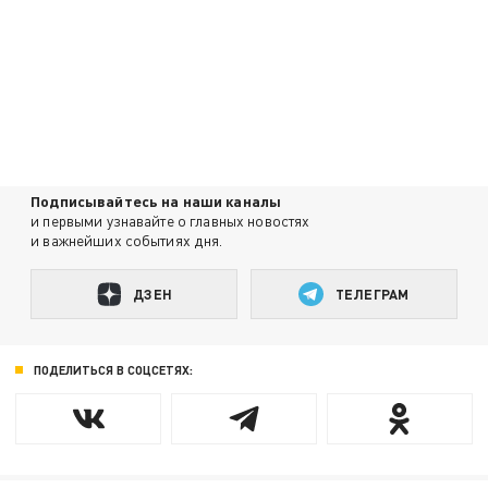
Подписывайтесь на наши каналы
и первыми узнавайте о главных новостях
и важнейших событиях дня.
ДЗЕН
ТЕЛЕГРАМ
ПОДЕЛИТЬСЯ В СОЦСЕТЯХ: