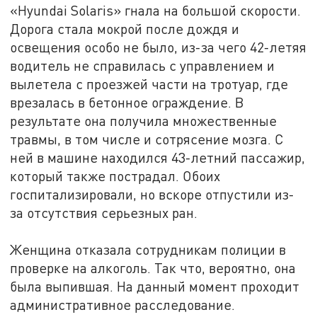
«Hyundai Solaris» гнала на большой скорости.
Дорога стала мокрой после дождя и
освещения особо не было, из-за чего 42-летяя
водитель не справилась с управлением и
вылетела с проезжей части на тротуар, где
врезалась в бетонное ограждение. В
результате она получила множественные
травмы, в том числе и сотрясение мозга. С
ней в машине находился 43-летний пассажир,
который также пострадал. Обоих
госпитализировали, но вскоре отпустили из-
за отсутствия серьезных ран.
Женщина отказала сотрудникам полиции в
проверке на алкоголь. Так что, вероятно, она
была выпившая. На данный момент проходит
административное расследование.