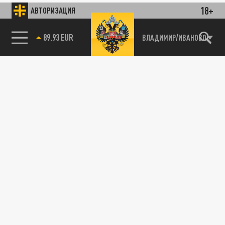
18+
АВТОРИЗАЦИЯ
89.93 EUR
ВЛАДИМИР/ИВАНОВО