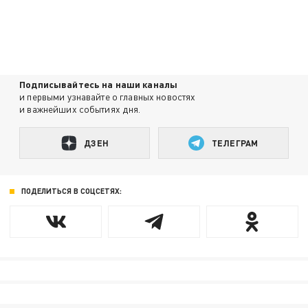
Подписывайтесь на наши каналы
и первыми узнавайте о главных новостях
и важнейших событиях дня.
ДЗЕН
ТЕЛЕГРАМ
ПОДЕЛИТЬСЯ В СОЦСЕТЯХ: