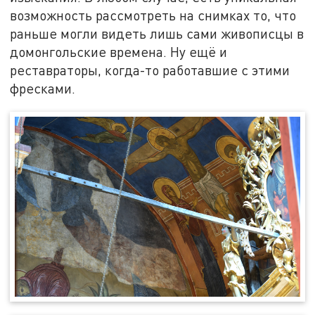
возможность рассмотреть на снимках то, что
раньше могли видеть лишь сами живописцы в
домонгольские времена. Ну ещё и
реставраторы, когда-то работавшие с этими
фресками.