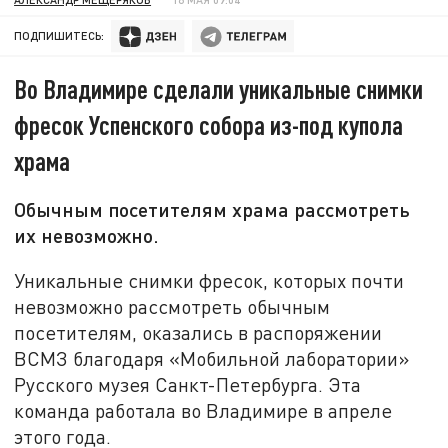
ПОДПИШИТЕСЬ:
Во Владимире сделали уникальные снимки
фресок Успенского собора из-под купола
храма
Обычным посетителям храма рассмотреть
их невозможно.
Уникальные снимки фресок, которых почти
невозможно рассмотреть обычным
посетителям, оказались в распоряжении
ВСМЗ благодаря «Мобильной лаборатории»
Русского музея Санкт-Петербурга. Эта
команда работала во Владимире в апреле
этого года.