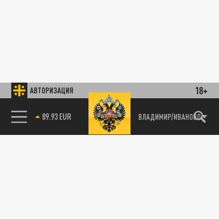
18+
АВТОРИЗАЦИЯ
89.93 EUR
ВЛАДИМИР/ИВАНОВО
85.64 BRENT