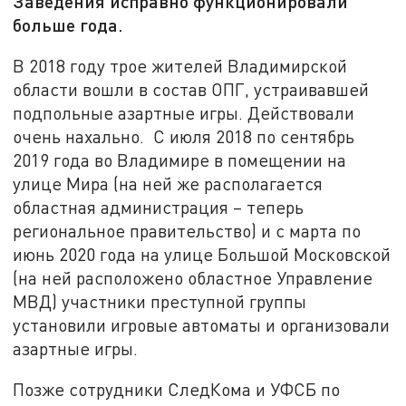
Заведения исправно функционировали
больше года.
В 2018 году трое жителей Владимирской
области вошли в состав ОПГ, устраивавшей
подпольные азартные игры. Действовали
очень нахально. С июля 2018 по сентябрь
2019 года во Владимире в помещении на
улице Мира (на ней же располагается
областная администрация – теперь
региональное правительство) и с марта по
июнь 2020 года на улице Большой Московской
(на ней расположено областное Управление
МВД) участники преступной группы
установили игровые автоматы и организовали
азартные игры.
Позже сотрудники СледКома и УФСБ по