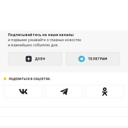
Подписывайтесь на наши каналы
и первыми узнавайте о главных новостях
и важнейших событиях дня.
ДЗЕН
ТЕЛЕГРАМ
ПОДЕЛИТЬСЯ В СОЦСЕТЯХ: