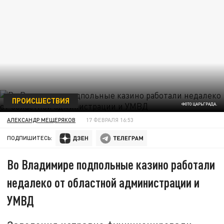
ПРОИСШЕСТВИЯ
ФОТО ЦАРЬГРАДА.
АЛЕКСАНДР МЕЩЕРЯКОВ
17 ФЕВРАЛЯ 16:53
ПОДПИШИТЕСЬ:
Во Владимире подпольные казино работали
недалеко от областной администрации и
УМВД