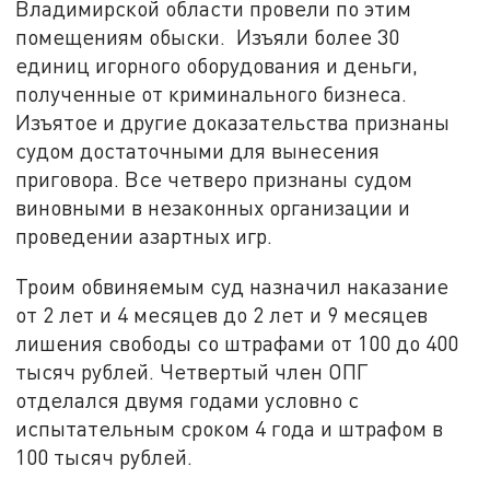
Владимирской области провели по этим
помещениям обыски. Изъяли более 30
единиц игорного оборудования и деньги,
полученные от криминального бизнеса.
Изъятое и другие доказательства признаны
судом достаточными для вынесения
приговора. Все четверо признаны судом
виновными в незаконных организации и
проведении азартных игр.
Троим обвиняемым суд назначил наказание
от 2 лет и 4 месяцев до 2 лет и 9 месяцев
лишения свободы со штрафами от 100 до 400
тысяч рублей. Четвертый член ОПГ
отделался двумя годами условно с
испытательным сроком 4 года и штрафом в
100 тысяч рублей.