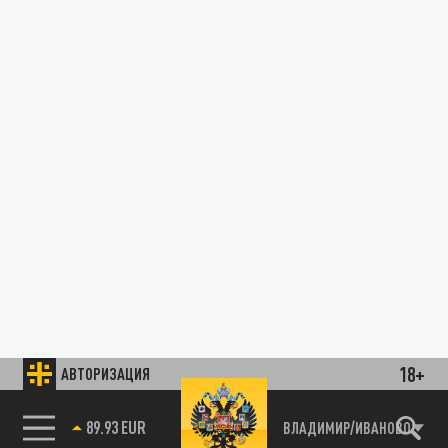
18+
АВТОРИЗАЦИЯ
89.93 EUR
ВЛАДИМИР/ИВАНОВО