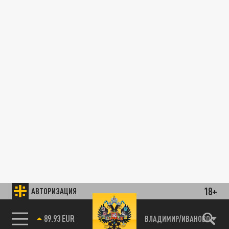
18+
АВТОРИЗАЦИЯ
89.93 EUR
ВЛАДИМИР/ИВАНОВО