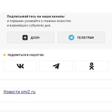
Подписывайтесь на наши каналы
и первыми узнавайте о главных новостях
и важнейших событиях дня.
ДЗЕН
ТЕЛЕГРАМ
ПОДЕЛИТЬСЯ В СОЦСЕТЯХ:
Новости smi2.ru