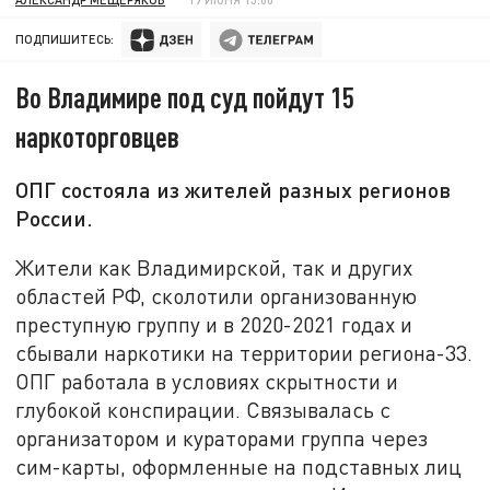
ПОДПИШИТЕСЬ:
Во Владимире под суд пойдут 15
наркоторговцев
ОПГ состояла из жителей разных регионов
России.
Жители как Владимирской, так и других
областей РФ, сколотили организованную
преступную группу и в 2020-2021 годах и
сбывали наркотики на территории региона-33.
ОПГ работала в условиях скрытности и
глубокой конспирации. Связывалась с
организатором и кураторами группа через
сим-карты, оформленные на подставных лиц