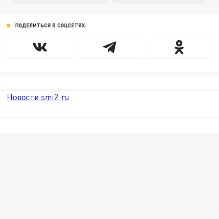
ПОДЕЛИТЬСЯ В СОЦСЕТЯХ:
Новости smi2.ru