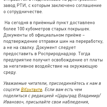
завод РТИ, с которым заключено соглашение
о сотрудничестве.
На сегодня в приёмный пункт доставлено
более 100 кубометров старых покрышек.
Документы об официальном приёме –
подтверждение отправки шин на переработку,
а не на свалку. Документ следует
предоставить в Росприроднадзор. Тогда
предприятие получит освобождение от платы
за негативное воздействие на окружающую
среду.
Уважаемые читатели, присоединяйтесь к нам в
соцсети
ВКонтакте
. Если вам есть чем
поделиться с редакцией «Царьград Владимир/
Иваново», присылайте свои наблюдения,