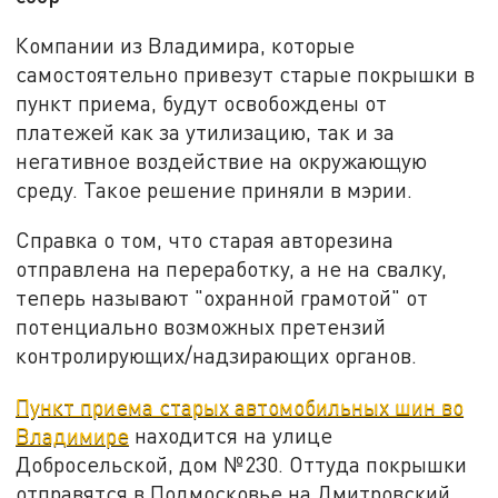
Компании из Владимира, которые
самостоятельно привезут старые покрышки в
пункт приема, будут освобождены от
платежей как за утилизацию, так и за
негативное воздействие на окружающую
среду. Такое решение приняли в мэрии.
Справка о том, что старая авторезина
отправлена на переработку, а не на свалку,
теперь называют "охранной грамотой" от
потенциально возможных претензий
контролирующих/надзирающих органов.
Пункт приема старых автомобильных шин во
Владимире
находится на улице
Добросельской, дом №230. Оттуда покрышки
отправятся в Подмосковье на Дмитровский