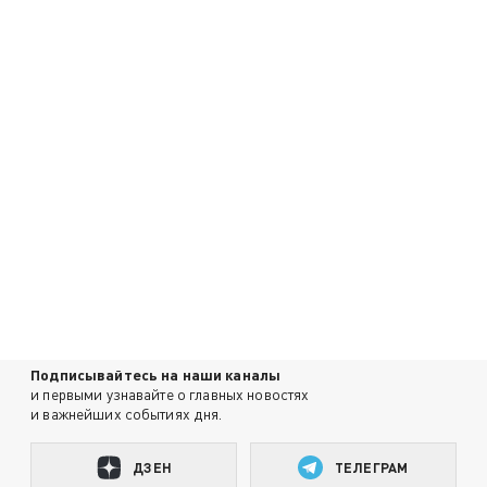
Подписывайтесь на наши каналы
и первыми узнавайте о главных новостях
и важнейших событиях дня.
ДЗЕН
ТЕЛЕГРАМ