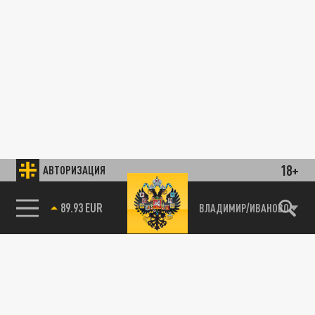
18+
АВТОРИЗАЦИЯ
89.93 EUR
ВЛАДИМИР/ИВАНОВО