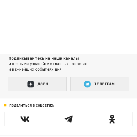
Подписывайтесь на наши каналы
и первыми узнавайте о главных новостях
и важнейших событиях дня.
ДЗЕН
ТЕЛЕГРАМ
ПОДЕЛИТЬСЯ В СОЦСЕТЯХ: