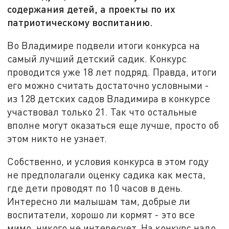
содержания детей, а проекты по их
патриотическому воспитанию.
Во Владимире подвели итоги конкурса на
самый лучший детский садик. Конкурс
проводится уже 18 лет подряд. Правда, итоги
его можно считать достаточно условными -
из 128 детских садов Владимира в конкурсе
участвовал только 21. Так что остальные
вполне могут оказаться еще лучше, просто об
этом никто не узнает.
Собственно, и условия конкурса в этом году
не предполагали оценку садика как места,
где дети проводят по 10 часов в день.
Интересно ли малышам там, добрые ли
воспитатели, хорошо ли кормят - это все
мимо, никого не интересует. На конкурс надо