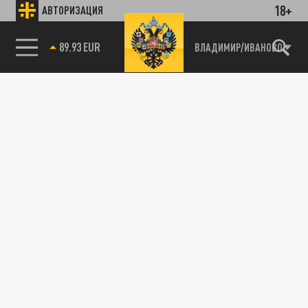
18+
АВТОРИЗАЦИЯ
89.93 EUR
ВЛАДИМИР/ИВАНОВО