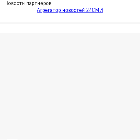
Новости партнёров
Агрегатор новостей 24СМИ