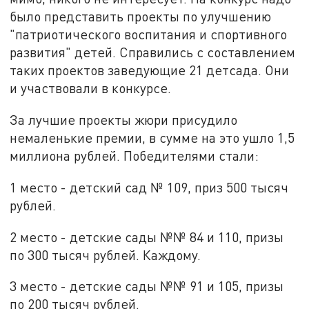
было представить проекты по улучшению
"патриотического воспитания и спортивного
развития" детей. Справились с составлением
таких проектов заведующие 21 детсада. Они
и участвовали в конкурсе.
За лучшие проекты жюри присудило
немаленькие премии, в сумме на это ушло 1,5
миллиона рублей. Победителями стали:
1 место - детский сад № 109, приз 500 тысяч
рублей.
2 место - детские сады №№ 84 и 110, призы
по 300 тысяч рублей. Каждому.
3 место - детские сады №№ 91 и 105, призы
по 200 тысяч рублей.