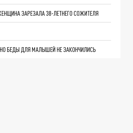
ЕНЩИНА ЗАРЕЗАЛА 38-ЛЕТНЕГО СОЖИТЕЛЯ
. НО БЕДЫ ДЛЯ МАЛЫШЕЙ НЕ ЗАКОНЧИЛИСЬ