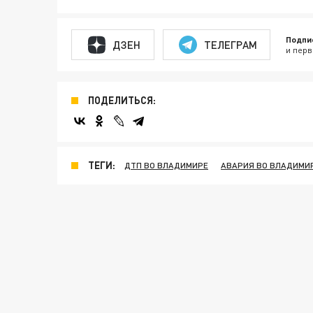
Подпи
ДЗЕН
ТЕЛЕГРАМ
и перв
ПОДЕЛИТЬСЯ:
ТЕГИ:
ДТП ВО ВЛАДИМИРЕ
АВАРИЯ ВО ВЛАДИМИ