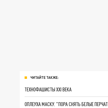
ЧИТАЙТЕ ТАКЖЕ:
ТЕХНОФАШИСТЫ XXI ВЕКА
ОПЛЕУХА МАСКУ. "ПОРА СНЯТЬ БЕЛЫЕ ПЕРЧА