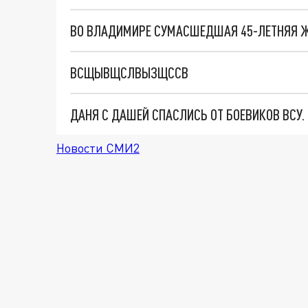
ВО ВЛАДИМИРЕ СУМАСШЕДШАЯ 45-ЛЕТНЯЯ Ж
ВСЩЫВЩСЛВЫЗЩССВ
ДАНЯ С ДАШЕЙ СПАСЛИСЬ ОТ БОЕВИКОВ ВСУ
Новости СМИ2