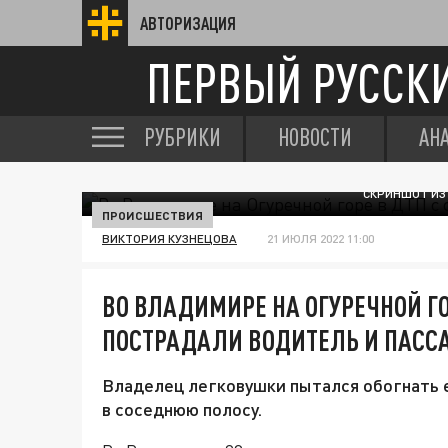
АВТОРИЗАЦИЯ
ПЕРВЫЙ РУССК
РУБРИКИ
НОВОСТИ
АН
СКРИНШОТ ИЗ
ПРОИСШЕСТВИЯ
ВИКТОРИЯ КУЗНЕЦОВА
21 ИЮЛЯ 2022 11:00
ВО ВЛАДИМИРЕ НА ОГУРЕЧНОЙ ГО
ПОСТРАДАЛИ ВОДИТЕЛЬ И ПАС
Владелец легковушки пытался обогнать 
в соседнюю полосу.