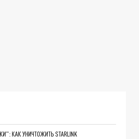
ТКИ": КАК УНИЧТОЖИТЬ STARLINK