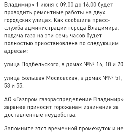
Владимир» 1 июня с 09.00 до 16.00 будет
проводить ремонтные работы на двух
городских улицах. Как сообщила пресс-
служба администрации города Владимира,
подача газа на эти семь часов будет
полностью приостановлена по следующим
адресам:
улица Подбельского, в домах №№ 16, 18 и 20
улица Большая Московская, в домах №№ 51,
53 и 55.
АО «Газпром газораспределение Владимир»
заранее приносит горожанам извинения за
доставленные неудобства.
Запомните этот временной промежуток и не