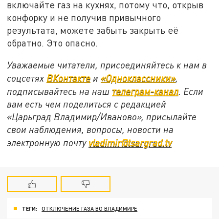
включайте газ на кухнях, потому что, открыв
конфорку и не получив привычного
результата, можете забыть закрыть её
обратно. Это опасно.
Уважаемые читатели, присоединяйтесь к нам в
соцсетях
ВКонтакте
и
«Одноклассники»
,
подписывайтесь на наш
телеграм-канал
. Если
вам есть чем поделиться с редакцией
«Царьград Владимир/Иваново», присылайте
свои наблюдения, вопросы, новости на
электронную почту
vladimir@tsargrad.tv
ТЕГИ:
ОТКЛЮЧЕНИЕ ГАЗА ВО ВЛАДИМИРЕ