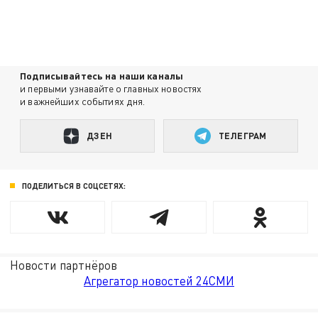
Подписывайтесь на наши каналы
и первыми узнавайте о главных новостях
и важнейших событиях дня.
ДЗЕН
ТЕЛЕГРАМ
ПОДЕЛИТЬСЯ В СОЦСЕТЯХ:
Новости партнёров
Агрегатор новостей 24СМИ