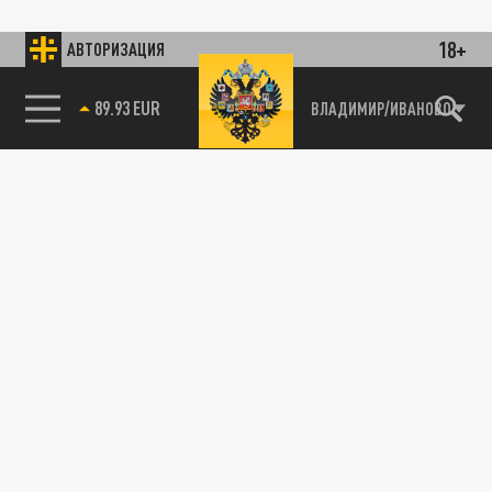
18+
АВТОРИЗАЦИЯ
89.93 EUR
ВЛАДИМИР/ИВАНОВО