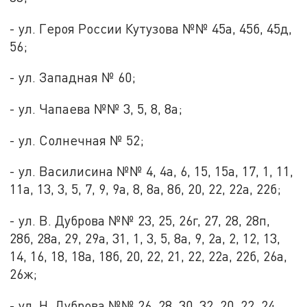
- ул. Героя России Кутузова №№ 45а, 45б, 45д,
56;
- ул. Западная № 60;
- ул. Чапаева №№ 3, 5, 8, 8а;
- ул. Солнечная № 52;
- ул. Василисина №№ 4, 4а, 6, 15, 15а, 17, 1, 11,
11а, 13, 3, 5, 7, 9, 9а, 8, 8а, 8б, 20, 22, 22а, 22б;
- ул. В. Дуброва №№ 23, 25, 26г, 27, 28, 28п,
28б, 28а, 29, 29а, 31, 1, 3, 5, 8а, 9, 2а, 2, 12, 13,
14, 16, 18, 18а, 18б, 20, 22, 21, 22, 22а, 22б, 26а,
26ж;
- ул. Н. Дуброва №№ 26, 28, 30, 32, 20, 22, 24,