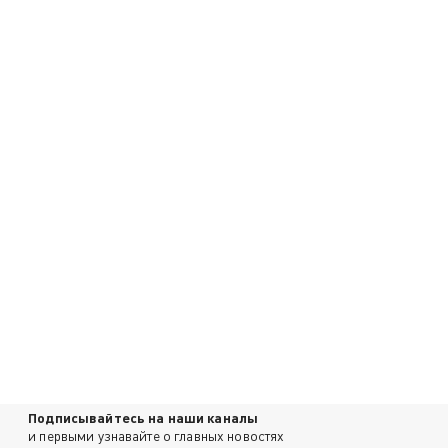
Подписывайтесь на наши каналы
и первыми узнавайте о главных новостях