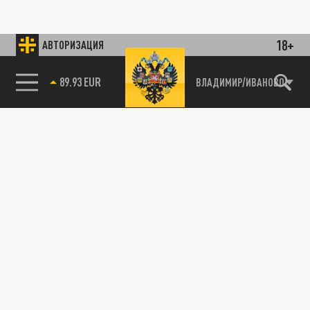
18+
АВТОРИЗАЦИЯ
89.93 EUR
ВЛАДИМИР/ИВАНОВО