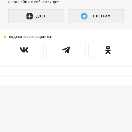
и важнейших событиях дня.
ДЗЕН
ТЕЛЕГРАМ
ПОДЕЛИТЬСЯ В СОЦСЕТЯХ: