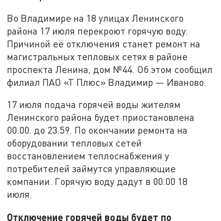
Во Владимире на 18 улицах Ленинского
района 17 июля перекроют горячую воду.
Причиной её отключения станет ремонт на
магистральных тепловых сетях в районе
проспекта Ленина, дом №44. Об этом сообщил
филиал ПАО «Т Плюс» Владимир — Иваново.
17 июля подача горячей воды жителям
Ленинского района будет приостановлена
00.00. до 23.59. По окончании ремонта на
оборудовании тепловых сетей
восстановлением теплоснабжения у
потребителей займутся управляющие
компании. Горячую воду дадут в 00.00 18
июля.
Отключение горячей воды будет по