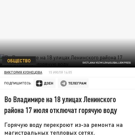
ОБЩЕСТВО
SVETLANA VOZMILOVA/GLOBALLOOKPRESS
ВИКТОРИЯ КУЗНЕЦОВА
15 ИЮЛЯ 14:05
ПОДПИШИТЕСЬ:
Во Владимире на 18 улицах Ленинского
района 17 июля отключат горячую воду
Горячую воду перекроют из-за ремонта на
магистральных тепловых сетях.