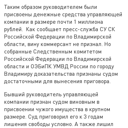
Таким образом руководителем были
присвоены денежные средства управляющей
компании в размере почти 1 миллиона
рублей. Как сообщает пресс-служба СУ СК
Российской Федерации по Владимирской
области, вину коммерсант не признал. Но
собранные Следственным комитетом
Российской Федерации по Владимирской
области и ОЭБиПК УМВД России по городу
Владимиру доказательства признаны судом
достаточными для вынесения приговора.
Бывший руководитель управляющей
компании признан судом виновным в
присвоении чужого имущества в крупном
размере. Суд приговорил его к 3 годам
лишения свободы условно. А также лишил