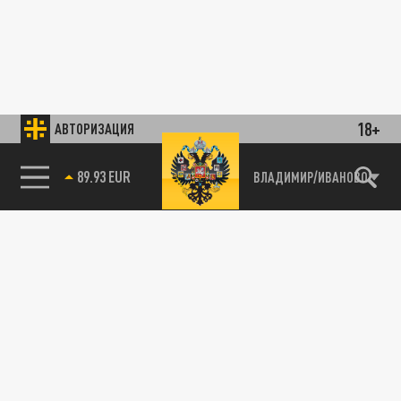
18+
АВТОРИЗАЦИЯ
89.93 EUR
ВЛАДИМИР/ИВАНОВО