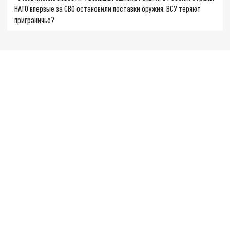
НАТО впервые за СВО остановили поставки оружия. ВСУ теряют
приграничье?