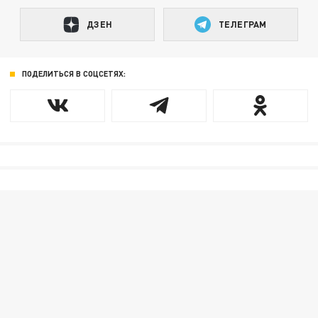
ДЗЕН
ТЕЛЕГРАМ
ПОДЕЛИТЬСЯ В СОЦСЕТЯХ: