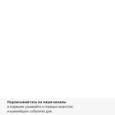
Подписывайтесь на наши каналы
и первыми узнавайте о главных новостях
и важнейших событиях дня.