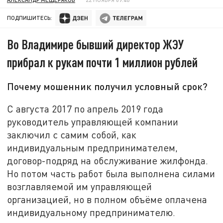
ПОДПИШИТЕСЬ:
Во Владимире бывший директор ЖЭУ
прибрал к рукам почти 1 миллион рублей
Почему мошенник получил условный срок?
С августа 2017 по апрель 2019 года
руководитель управляющей компании
заключил с самим собой, как
индивидуальным предпринимателем,
договор-подряд на обслуживание жилфонда.
Но потом часть работ была выполнена силами
возглавляемой им управляющей
организацией, но в полном объёме оплачена
индивидуальному предпринимателю.