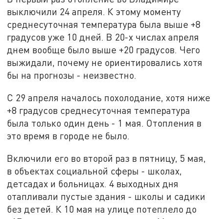
выключили 24 апреля. К этому моменту
среднесуточная температура была выше +8
градусов уже 10 дней. В 20-х числах апреля
днем вообще было выше +20 градусов. Чего
выжидали, почему не ориентировались хотя
бы на прогнозы - неизвестно.
С 29 апреля началось похолодание, хотя ниже
+8 градусов среднесуточная температура
была только один день - 1 мая. Отопления в
это время в городе не было.
Включили его во второй раз в пятницу, 5 мая,
в объектах социальной сферы - школах,
детсадах и больницах. 4 выходных дня
отапливали пустые здания - школы и садики
без детей. К 10 мая на улице потеплело до