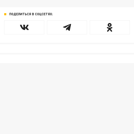
ПОДЕЛИТЬСЯ В СОЦСЕТЯХ: