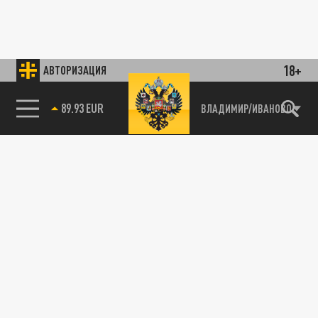
18+
АВТОРИЗАЦИЯ
89.93 EUR
ВЛАДИМИР/ИВАНОВО