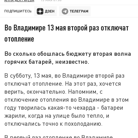
ПОДПИШИТЕСЬ:
Во Владимире 13 мая второй раз отключат
отопление
Во сколько обошлась бюджету вторая волна
горячих батарей, неизвестно.
В субботу, 13 мая, во Владимире второй раз
отключат отопление. На этот раз, хочется
верить, окончательно. Напомним, с
отключение отопления во Владимире в этом
году творилась какая-то чехарда - батареи
жарили, когда на улице было тепло, и
отключались точно к похолоданию.
В первый раз отопление во Владимире