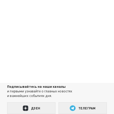
Подписывайтесь на наши каналы
и первыми узнавайте о главных новостях
и важнейших событиях дня.
ДЗЕН
ТЕЛЕГРАМ