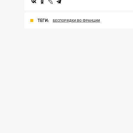
ТЕГИ:
БЕСПОРЯДКИ ВО ФРАНЦИИ