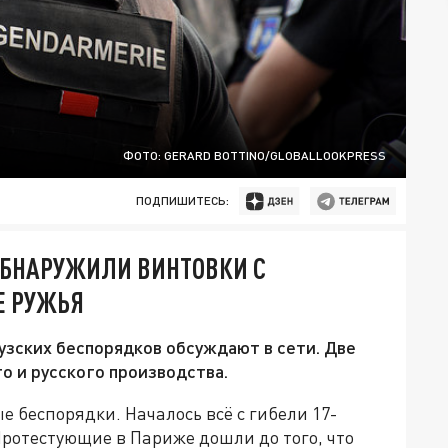
ФОТО: GERARD BOTTINO/GLOBALLOOKPRESS
ПОДПИШИТЕСЬ:
ОБНАРУЖИЛИ ВИНТОВКИ С
Е РУЖЬЯ
узских беспорядков обсуждают в сети. Две
о и русского производства.
 беспорядки. Началось всё с гибели 17-
Протестующие в Париже дошли до того, что