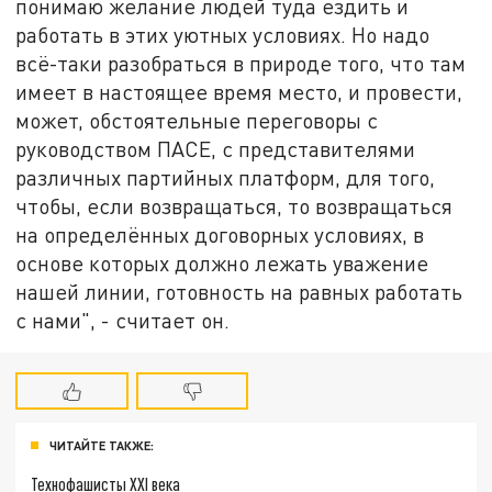
понимаю желание людей туда ездить и
работать в этих уютных условиях. Но надо
всё-таки разобраться в природе того, что там
имеет в настоящее время место, и провести,
может, обстоятельные переговоры с
руководством ПАСЕ, с представителями
различных партийных платформ, для того,
чтобы, если возвращаться, то возвращаться
на определённых договорных условиях, в
основе которых должно лежать уважение
нашей линии, готовность на равных работать
с нами", - считает он.
ЧИТАЙТЕ ТАКЖЕ:
Технофашисты XXI века