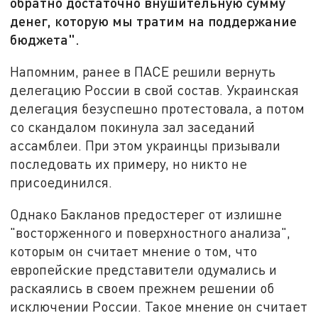
обратно достаточно внушительную сумму
денег, которую мы тратим на поддержание
бюджета".
Напомним, ранее в ПАСЕ решили вернуть
делегацию России в свой состав. Украинская
делегация безуспешно протестовала, а потом
со скандалом покинула зал заседаний
ассамблеи. При этом украинцы призывали
последовать их примеру, но никто не
присоединился.
Однако Бакланов предостерег от излишне
"восторженного и поверхностного анализа",
которым он считает мнение о том, что
европейские представители одумались и
раскаялись в своем прежнем решении об
исключении России. Такое мнение он считает