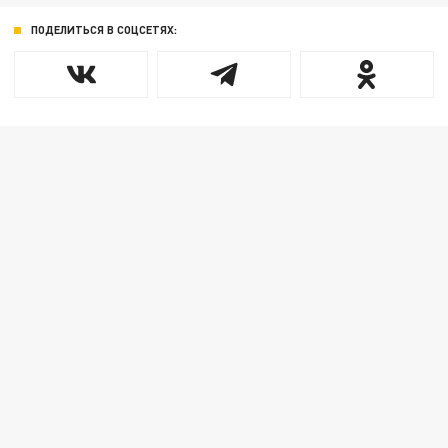
ПОДЕЛИТЬСЯ В СОЦСЕТЯХ: