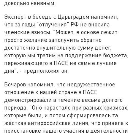
довольно наивным.
Эксперт в беседе с Царьградом напомнил,
что за годы "отлучения" РФ не вносила
членские взносы. "Может, в основе лежит
просто желание заполучить обратно
достаточно внушительную сумму денег,
которую мы тратим на поддержание бюджета,
переживающего в ПАСЕ не самые лучшие
дни", - предположил он.
Бочаров напомнил, что недружественное
отношение к нашей стране в ПАСЕ
демонстрировали в течение весьма долгого
периода. "Оно нарастало при разных кризисах,
которые были, и потом сформировалась та
жёсткая антироссийская линия, что привела к
приостановке нашего участия в деятельности