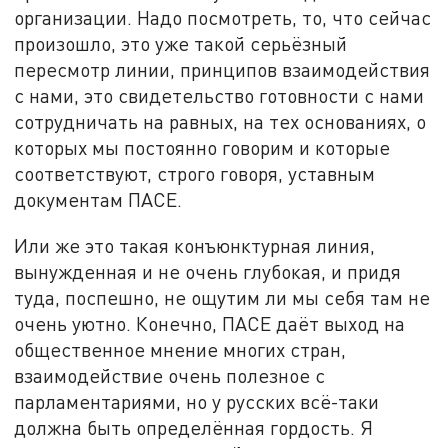
организации. Надо посмотреть, то, что сейчас
произошло, это уже такой серьёзный
пересмотр линии, принципов взаимодействия
с нами, это свидетельство готовности с нами
сотрудничать на равных, на тех основаниях, о
которых мы постоянно говорим и которые
соответствуют, строго говоря, уставным
документам ПАСЕ.
Или же это такая конъюнктурная линия,
вынужденная и не очень глубокая, и придя
туда, поспешно, не ощутим ли мы себя там не
очень уютно. Конечно, ПАСЕ даёт выход на
общественное мнение многих стран,
взаимодействие очень полезное с
парламентариями, но у русских всё-таки
должна быть определённая гордость. Я