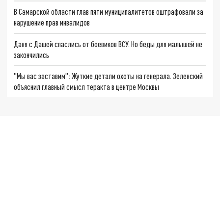
В Самарской области глав пяти муниципалитетов оштрафовали за
нарушение прав инвалидов
Даня с Дашей спаслись от боевиков ВСУ. Но беды для малышей не
закончились
"Мы вас заставим": Жуткие детали охоты на генерала. Зеленский
объяснил главный смысл теракта в центре Москвы