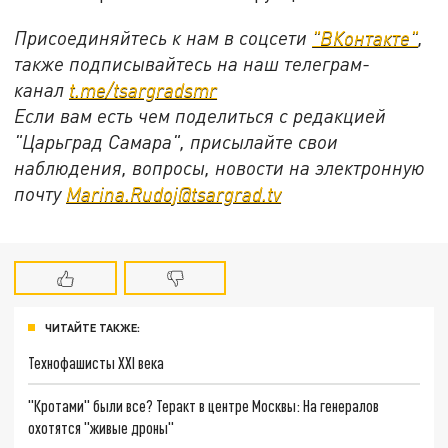
Присоединяйтесь к нам в соцсети
"ВКонтакте"
,
также подписывайтесь на наш телеграм-
канал
t.me/tsargradsmr
Если вам есть чем поделиться с редакцией
"Царьград Самара", присылайте свои
наблюдения, вопросы, новости на электронную
почту
Marina.Rudoj@tsargrad.tv
ЧИТАЙТЕ ТАКЖЕ:
Технофашисты XXI века
"Кротами" были все? Теракт в центре Москвы: На генералов
охотятся "живые дроны"