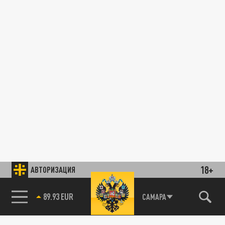
18+
АВТОРИЗАЦИЯ
89.93 EUR
САМАРА