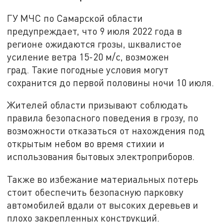
ГУ МЧС по Самарской области
предупреждает, что 9 июля 2022 года в
регионе ожидаются грозы, шквалистое
усиление ветра 15-20 м/с, возможен
град. Такие погодные условия могут
сохранится до первой половины ночи 10 июля.
Жителей области призывают соблюдать
правила безопасного поведения в грозу, по
возможности отказаться от нахождения под
открытым небом во время стихии и
использования бытовых электроприборов.
Также во избежание материальных потерь
стоит обеспечить безопасную парковку
автомобилей вдали от высоких деревьев и
плохо закрепленных конструкций.