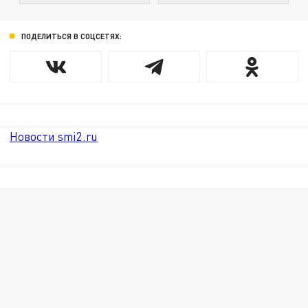
ПОДЕЛИТЬСЯ В СОЦСЕТЯХ:
Новости smi2.ru