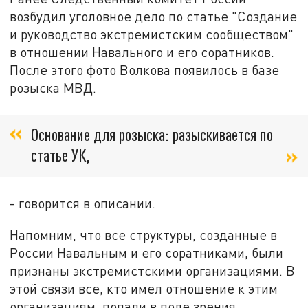
возбудил уголовное дело по статье "Создание
и руководство экстремистским сообществом"
в отношении Навального и его соратников.
После этого фото Волкова появилось в базе
розыска МВД.
Основание для розыска: разыскивается по
статье УК,
- говорится в описании.
Напомним, что все структуры, созданные в
России Навальным и его соратниками, были
признаны экстремистскими организациями. В
этой связи все, кто имел отношение к этим
организациям, попали в поле зрения