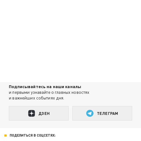
Подписывайтесь на наши каналы
и первыми узнавайте о главных новостях
и важнейших событиях дня.
ДЗЕН
ТЕЛЕГРАМ
ПОДЕЛИТЬСЯ В СОЦСЕТЯХ: