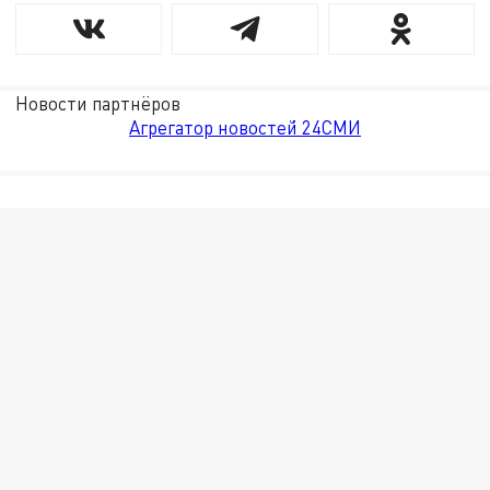
Новости партнёров
Агрегатор новостей 24СМИ