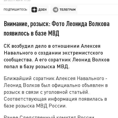
ПОДПИШИТЕСЬ:
Внимание, розыск: Фото Леонида Волкова
появилось в базе МВД
СК возбудил дело в отношении Алексея
Навального о создании экстремистского
сообщества. А его соратник Леонид Волков
попал в базу розыска МВД.
Ближайший соратник Алексея Навального -
Леонид Волков был официально объявлен в
розыск в связи с уголовной статьёй.
Соответствующая информация появилась в
базе розыска МВД России.
Ранее Следственный комитет России