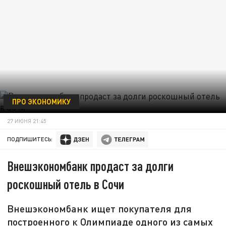
ПРО ЭКОНОМИКУ
27 ИЮНЯ 21:45
ПОДПИШИТЕСЬ:
Внешэкономбанк продаст за долги
роскошный отель в Сочи
Внешэкономбанк ищет покупателя для
построенного к Олимпиаде одного из самых