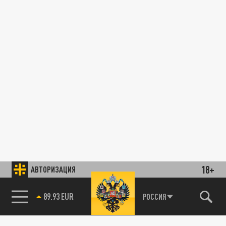
18+
АВТОРИЗАЦИЯ
89.93 EUR
РОССИЯ