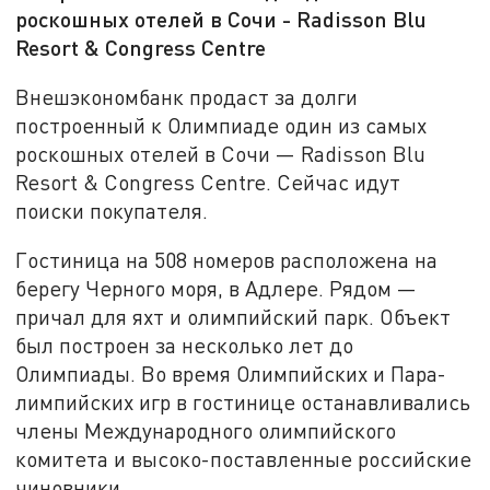
роскошных отелей в Сочи - Radisson Blu
Resort & Congress Centre
Внешэкономбанк продаст за долги
построенный к Олимпиаде один из самых
роскошных отелей в Сочи — Radisson Blu
Resort & Congress Centre. Сейчас идут
поиски покупателя.
Гостиница на 508 номеров расположена на
берегу Черного моря, в Адлере. Рядом —
причал для яхт и олимпийский парк. Объект
был построен за несколько лет до
Олимпиады. Во время Олимпийских и Пара-
лимпийских игр в гостинице останавливались
члены Международного олимпийского
комитета и высоко-поставленные российские
чиновники.