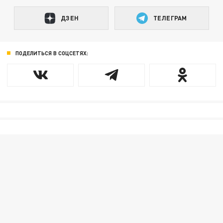
ДЗЕН
ТЕЛЕГРАМ
ПОДЕЛИТЬСЯ В СОЦСЕТЯХ: