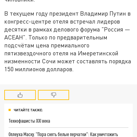
В текущем году президент Владимир Путин в
конгресс-центре отеля встречал лидеров
десятки в рамках делового форума "Россия —
АСЕАН". Только по предварительным
подсчётам цена премиального
пятизвездочного отеля на Имеретинской
низменности Сочи может составлять порядка
150 миллионов долларов.
ЧИТАЙТЕ ТАКЖЕ:
Технофашисты XXI века
Оплеуха Маску. "Пора снять белые перчатки": Как уничтожить