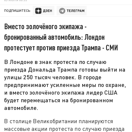
ПОДПИШИТЕСЬ:
Вместо золочёного экипажа -
бронированный автомобиль: Лондон
протестует против приезда Трампа - СМИ
В Лондоне в знак протеста по случаю
приезда Дональда Трампа готовы выйти на
улицы 250 тысяч человек. В городе
предпринимают усиленные меры по охране,
и вместо золочёного экипажа лидер США
будет перемещаться на бронированном
автомобиле.
В столице Великобритании планируются
массовые акции протеста по случаю приезда