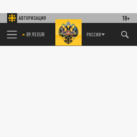
18+
АВТОРИЗАЦИЯ
89.93 EUR
РОССИЯ
85.64 BRENT