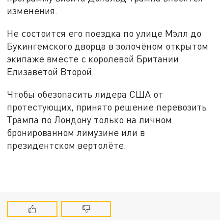
изменения.
Не состоится его поездка по улице Мэлл до
Букингемского дворца в золочёном открытом
экипаже вместе с королевой Британии
Елизаветой Второй.
Чтобы обезопасить лидера США от
протестующих, принято решение перевозить
Трампа по Лондону только на личном
бронированном лимузине или в
президентском вертолёте.