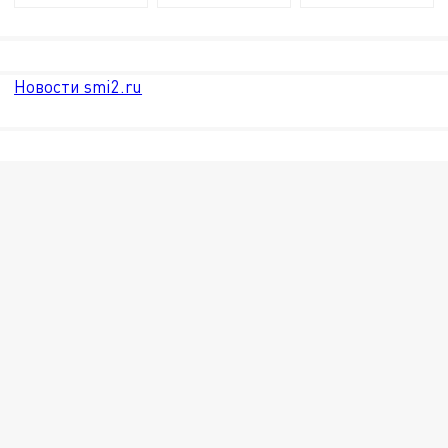
Новости smi2.ru