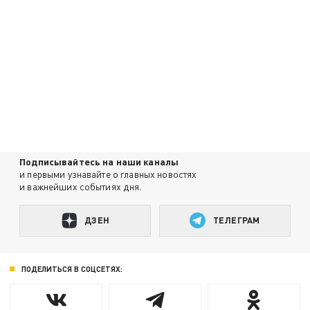
Подписывайтесь на наши каналы
и первыми узнавайте о главных новостях
и важнейших событиях дня.
ДЗЕН
ТЕЛЕГРАМ
ПОДЕЛИТЬСЯ В СОЦСЕТЯХ: