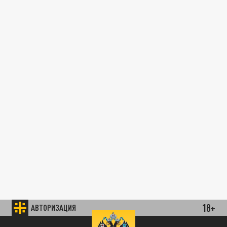
18+
АВТОРИЗАЦИЯ