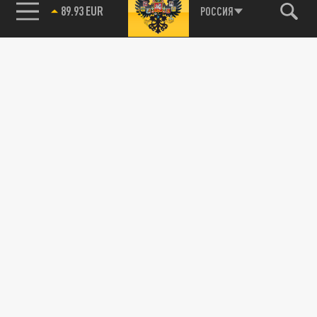
89.93 EUR
РОССИЯ