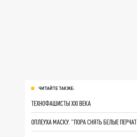
ЧИТАЙТЕ ТАКЖЕ:
ТЕХНОФАШИСТЫ XXI ВЕКА
ОПЛЕУХА МАСКУ. "ПОРА СНЯТЬ БЕЛЫЕ ПЕРЧА