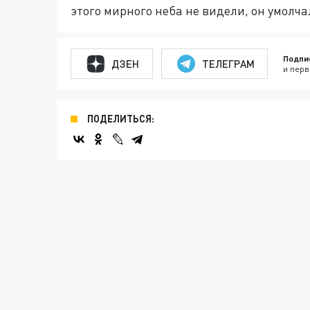
этого мирного неба не видели, он умолча
Подпи
ДЗЕН
ТЕЛЕГРАМ
и перв
ПОДЕЛИТЬСЯ: