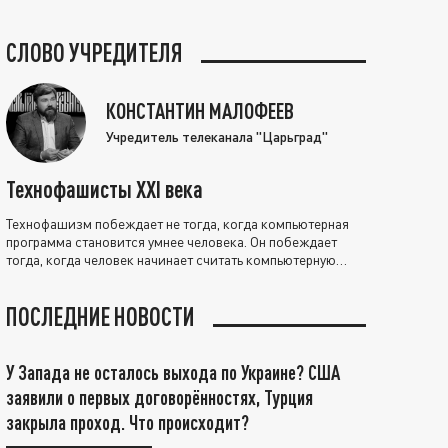
СЛОВО УЧРЕДИТЕЛЯ
КОНСТАНТИН МАЛОФЕЕВ
Учредитель телеканала "Царьград"
Технофашисты XXI века
Технофашизм побеждает не тогда, когда компьютерная
программа становится умнее человека. Он побеждает
тогда, когда человек начинает считать компьютерную
программу нравственно выше себя.
ПОСЛЕДНИЕ НОВОСТИ
У Запада не осталось выхода по Украине? США
заявили о первых договорённостях, Турция
закрыла проход. Что происходит?