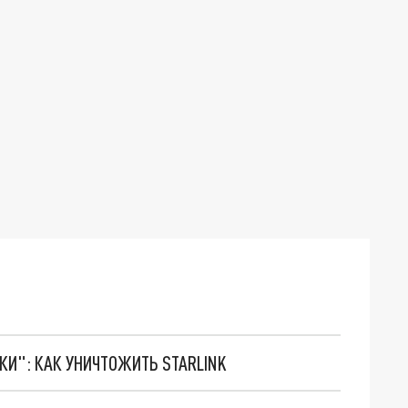
ТКИ": КАК УНИЧТОЖИТЬ STARLINK