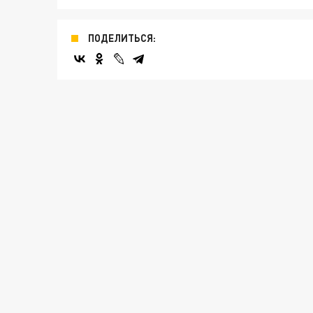
ПОДЕЛИТЬСЯ: