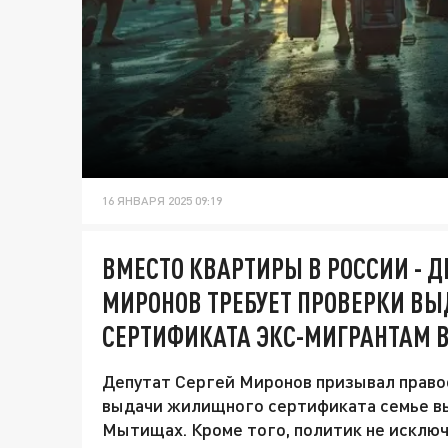
16 ЯНВАРЯ 2025 09:19
ВМЕСТО КВАРТИРЫ В РОССИИ - Д
МИРОНОВ ТРЕБУЕТ ПРОВЕРКИ В
СЕРТИФИКАТА ЭКС-МИГРАНТАМ
Депутат Сергей Миронов призывал право
выдачи жилищного сертификата семье в
Мытищах. Кроме того, политик не исключ