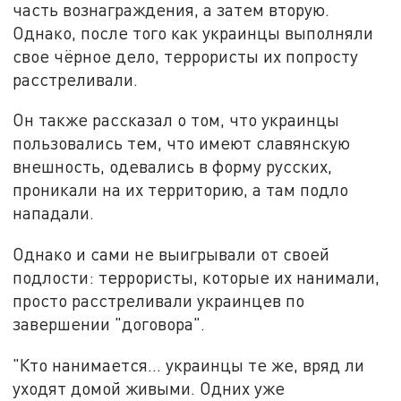
часть вознаграждения, а затем вторую.
Однако, после того как украинцы выполняли
свое чёрное дело, террористы их попросту
расстреливали.
Он также рассказал о том, что украинцы
пользовались тем, что имеют славянскую
внешность, одевались в форму русских,
проникали на их территорию, а там подло
нападали.
Однако и сами не выигрывали от своей
подлости: террористы, которые их нанимали,
просто расстреливали украинцев по
завершении "договора".
"Кто нанимается... украинцы те же, вряд ли
уходят домой живыми. Одних уже