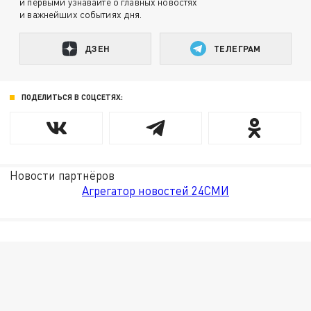
и первыми узнавайте о главных новостях
и важнейших событиях дня.
ДЗЕН
ТЕЛЕГРАМ
ПОДЕЛИТЬСЯ В СОЦСЕТЯХ:
Новости партнёров
Агрегатор новостей 24СМИ