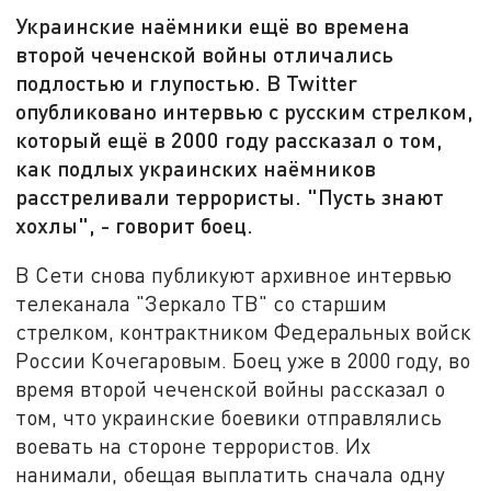
Украинские наёмники ещё во времена
второй чеченской войны отличались
подлостью и глупостью. В Twitter
опубликовано интервью с русским стрелком,
который ещё в 2000 году рассказал о том,
как подлых украинских наёмников
расстреливали террористы. "Пусть знают
хохлы", - говорит боец.
В Сети снова публикуют архивное интервью
телеканала "Зеркало ТВ" со старшим
стрелком, контрактником Федеральных войск
России Кочегаровым. Боец уже в 2000 году, во
время второй чеченской войны рассказал о
том, что украинские боевики отправлялись
воевать на стороне террористов. Их
нанимали, обещая выплатить сначала одну