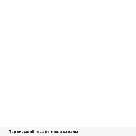
Подписывайтесь на наши каналы