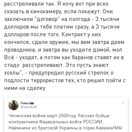
расстреливали так. Я хочу вот при всех
сказать в кинокамеру, если покажут. Они
заключили "договор" на полгода - 3 тысячи
долларов мы тебе платим сразу, а 3 тысячи
долларов после того. Контракт у них
кончился, сдали оружие, мы вам завтра даем
проводника, и завтра вы уходите домой, мол.
Всё - уходят, а потом как баранов ставят их в
стадо расстреливают. Это пусть знают
хохлы", - предупредил русский стрелок о
подлости террористов тех, кто решил пойти с
ними на сделку.