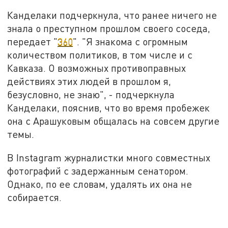
Канделаки подчеркнула, что ранее ничего не
знала о преступном прошлом своего соседа,
передает "
360
". "Я знакома с огромным
количеством политиков, в том числе и с
Кавказа. О возможных противоправных
действиях этих людей в прошлом я,
безусловно, не знаю", - подчеркнула
Канделаки, пояснив, что во время пробежек
она с Арашуковым общалась на совсем другие
темы.
В Instagram журналистки много совместных
фотографий с задержанным сенатором.
Однако, по ее словам, удалять их она не
собирается.