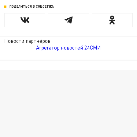
ПОДЕЛИТЬСЯ В СОЦСЕТЯХ:
Новости партнёров
Агрегатор новостей 24СМИ