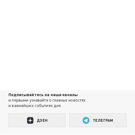
Подписывайтесь на наши каналы
и первыми узнавайте о главных новостях
и важнейших событиях дня.
ДЗЕН
ТЕЛЕГРАМ