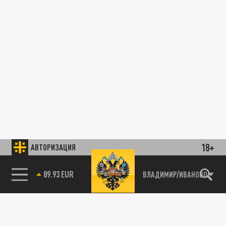
18+
АВТОРИЗАЦИЯ
89.93 EUR
ВЛАДИМИР/ИВАНОВО