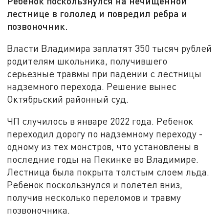
Ребенок поскользнулся на нечищенной
лестнице в гололед и повредил ребра и
позвоночник.
Власти Владимира заплатят 350 тысяч рублей
родителям школьника, получившего
серьезные травмы при падении с лестницы
надземного перехода. Решение вынес
Октябрьский районный суд.
ЧП случилось в январе 2022 года. Ребенок
переходил дорогу по надземному переходу -
одному из тех монстров, что установлены в
последние годы на Пекинке во Владимире.
Лестница была покрыта толстым слоем льда.
Ребенок поскользнулся и полетел вниз,
получив несколько переломов и травму
позвоночника.