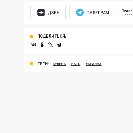
Подпи
ДЗЕН
ТЕЛЕГРАМ
и перв
ПОДЕЛИТЬСЯ:
ТЕГИ:
КУЛЕБА
НАТО
УКРАИНА