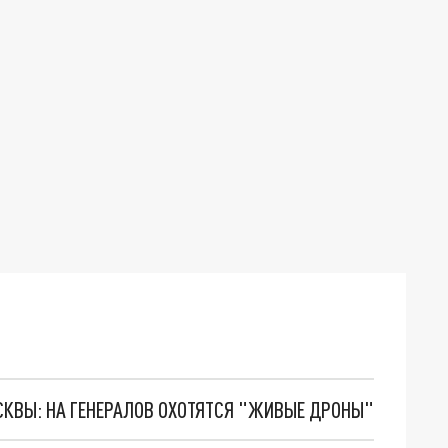
ОСКВЫ: НА ГЕНЕРАЛОВ ОХОТЯТСЯ "ЖИВЫЕ ДРОНЫ"