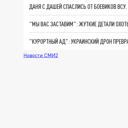
ДАНЯ С ДАШЕЙ СПАСЛИСЬ ОТ БОЕВИКОВ ВСУ
"КУРОРТНЫЙ АД": УКРАИНСКИЙ ДРОН ПРЕВР
Новости СМИ2