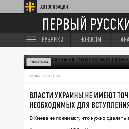
АВТОРИЗАЦИЯ
ПЕРВЫЙ РУССК
РУБРИКИ
НОВОСТИ
АН
ПОЛИТИКА
12 ИЮЛЯ 2023 11:47
ВЛАСТИ УКРАИНЫ НЕ ИМЕЮТ ТОЧ
НЕОБХОДИМЫХ ДЛЯ ВСТУПЛЕНИЯ 
В Киеве не понимают, что нужно сделать 