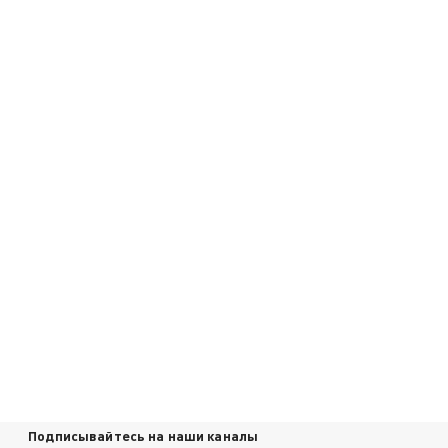
Подписывайтесь на наши каналы