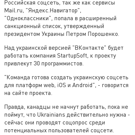
Российская соцсеть, так же как сервисы
Mail.ru, "Яндекс.Навигатор",
"Одноклассники", попала в расширенный
санкционный список, утвержденный
президентом Украины Петром Порошенко.
Над украинской версией "ВКонтакте" будет
работать компания StartupSoft, к проекту
привлекут 30 программистов.
"Команда готова создать украинскую соцсеть
для платформ web, iOS и Android", - говорится
на сайте проекта.
Правда, канадцы не начнут работать, пока не
поймут, что Ukrainians действительно нужна -
сейчас они проводят соцопрос среди
потенциальных пользователей соцсети.