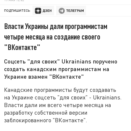
ПОДПИШИТЕСЬ:
Власти Украины дали программистам
четыре месяца на создание своего
"ВКонтакте"
Соцсеть "для своих" Ukrainians поручено
создать канадским программистам на
Украине взамен "ВКонтакте"
Канадские программисты будут создавать
на Украине соцсеть "для своих" - Ukrainians.
Власти дали им всего четыре месяца на
разработку собственной версии
заблокированного "ВКонтакте".