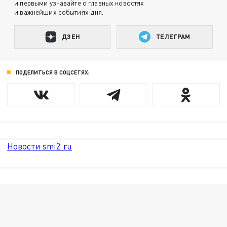
и первыми узнавайте о главных новостях
и важнейших событиях дня.
ДЗЕН
ТЕЛЕГРАМ
ПОДЕЛИТЬСЯ В СОЦСЕТЯХ:
Новости smi2.ru