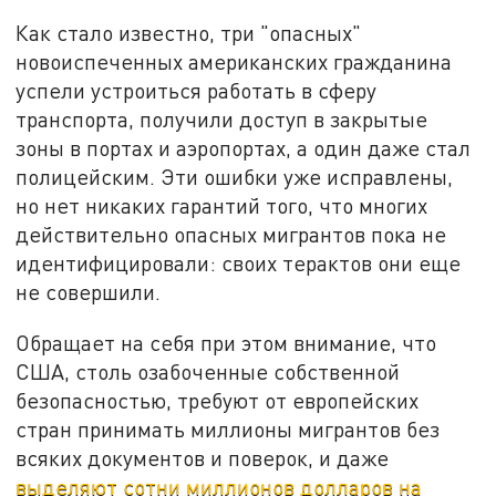
Как стало известно, три "опасных"
новоиспеченных американских гражданина
успели устроиться работать в сферу
транспорта, получили доступ в закрытые
зоны в портах и аэропортах, а один даже стал
полицейским. Эти ошибки уже исправлены,
но нет никаких гарантий того, что многих
действительно опасных мигрантов пока не
идентифицировали: своих терактов они еще
не совершили.
Обращает на себя при этом внимание, что
США, столь озабоченные собственной
безопасностью, требуют от европейских
стран принимать миллионы мигрантов без
всяких документов и поверок, и даже
выделяют сотни миллионов долларов на