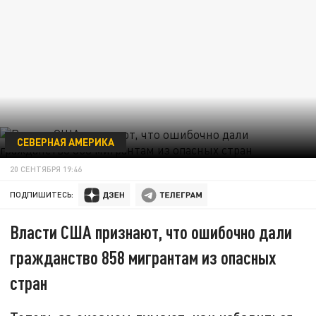
СЕВЕРНАЯ АМЕРИКА
20 СЕНТЯБРЯ 19:46
ПОДПИШИТЕСЬ:
Власти США признают, что ошибочно дали
гражданство 858 мигрантам из опасных
стран