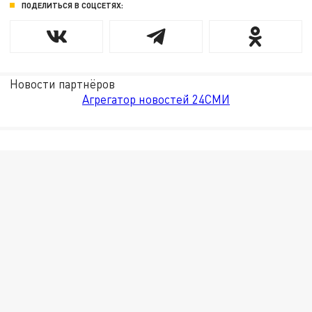
ПОДЕЛИТЬСЯ В СОЦСЕТЯХ:
Новости партнёров
Агрегатор новостей 24СМИ