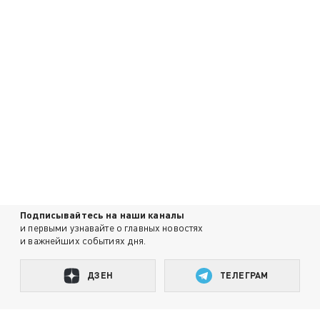
Подписывайтесь на наши каналы
и первыми узнавайте о главных новостях
и важнейших событиях дня.
ДЗЕН
ТЕЛЕГРАМ