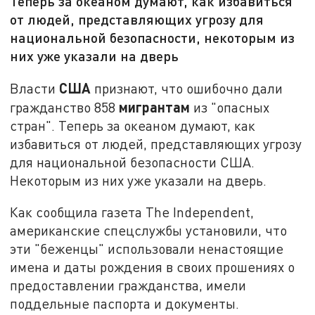
Теперь за океаном думают, как избавиться
от людей, представляющих угрозу для
национальной безопасности, некоторым из
них уже указали на дверь
США
Власти
признают, что ошибочно дали
мигрантам
гражданство 858
из "опасных
стран". Теперь за океаном думают, как
избавиться от людей, представляющих угрозу
для национальной безопасности США.
Некоторым из них уже указали на дверь.
Как сообщила газета The Independent,
американские спецслужбы установили, что
эти "беженцы" использовали ненастоящие
имена и даты рождения в своих прошениях о
предоставлении гражданства, имели
поддельные паспорта и документы.