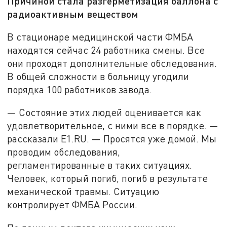
Причиной стала разгерметизация баллона с
радиоактивным веществом
В стационаре медицинской части ФМБА
находятся сейчас 24 работника смены. Все
они проходят дополнительные обследования.
В общей сложности в больницу угодили
порядка 100 работников завода.
— Состояние этих людей оценивается как
удовлетворительное, с ними все в порядке. —
рассказали Е1.RU. — Просятся уже домой. Мы
проводим обследования,
регламентированные в таких ситуациях.
Человек, который погиб, погиб в результате
механической травмы. Ситуацию
контролирует ФМБА России.