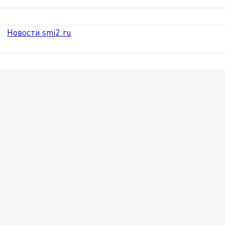
Новости smi2.ru