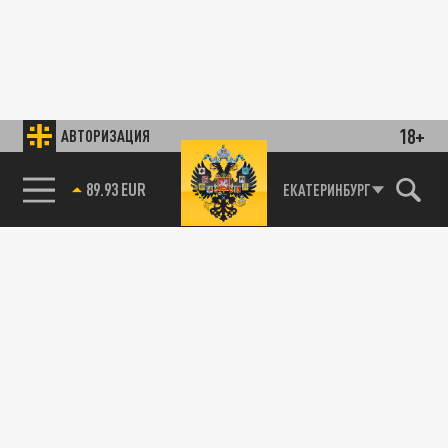
18+
АВТОРИЗАЦИЯ
89.93 EUR
ЕКАТЕРИНБУРГ