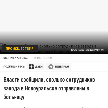
ПРОИСШЕСТВИЯ
ROSATOM/VIA GLOBALLOOKPRESS.COM
КСЕНИЯ КУСТОВАЯ
15 ИЮЛЯ 07:35
ПОДПИШИТЕСЬ:
Власти сообщили, сколько сотрудников
завода в Новоуральске отправлены в
больницу