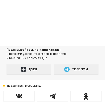
Подписывайтесь на наши каналы
и первыми узнавайте о главных новостях
и важнейших событиях дня.
ДЗЕН
ТЕЛЕГРАМ
ПОДЕЛИТЬСЯ В СОЦСЕТЯХ: