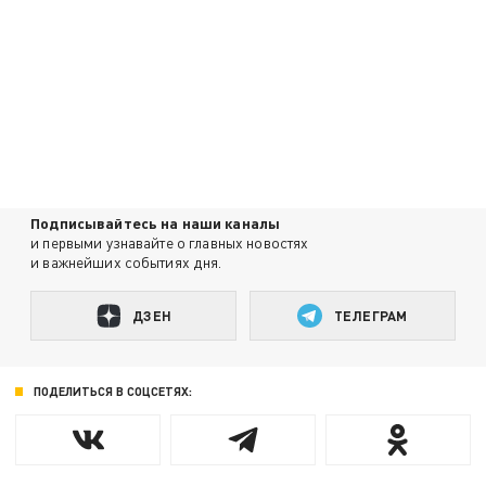
Подписывайтесь на наши каналы
и первыми узнавайте о главных новостях
и важнейших событиях дня.
ДЗЕН
ТЕЛЕГРАМ
ПОДЕЛИТЬСЯ В СОЦСЕТЯХ: