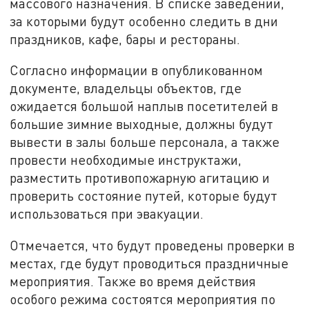
массового назначения. В списке заведений,
за которыми будут особенно следить в дни
праздников, кафе, бары и рестораны.
Согласно информации в опубликованном
документе, владельцы объектов, где
ожидается большой наплыв посетителей в
большие зимние выходные, должны будут
вывести в залы больше персонала, а также
провести необходимые инструктажи,
разместить противопожарную агитацию и
проверить состояние путей, которые будут
использоваться при эвакуации.
Отмечается, что будут проведены проверки в
местах, где будут проводиться праздничные
мероприятия. Также во время действия
особого режима состоятся мероприятия по