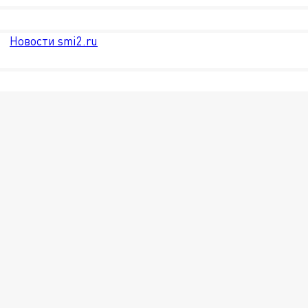
Новости smi2.ru