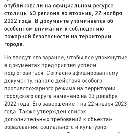
опубликовали на официальном ресурсе
столицы 63 региона во вторник, 22 ноября
2022 года. В документе упоминается об
особенном внимании к соблюдению
пожарной безопасности на территории
города.
Но введут его заранее, чтобы все упомянутые
в документах предприятия успели
подготовиться. Согласно афишированному
документу, начало действия особого
противопожарного режима на территории
городского округа намечено на 23 декабря
2022 года. Его завершение - на 22 января 2023
года. Также утвержден список
дополнительных требований к объектам
образования, социального и культурно-