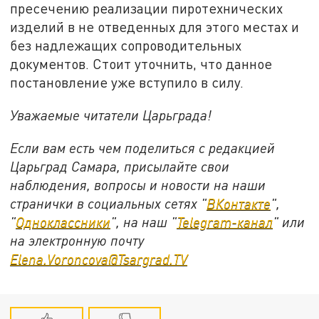
пресечению реализации пиротехнических
изделий в не отведенных для этого местах и
без надлежащих сопроводительных
документов. Стоит уточнить, что данное
постановление уже вступило в силу.
Уважаемые читатели Царьграда!
Если вам есть чем поделиться с редакцией
Царьград Самара, присылайте свои
наблюдения, вопросы и новости на наши
странички в социальных сетях "
ВКонтакте
",
"
Одноклассники
", на наш "
Telegram-канал
" или
на электронную почту
Elena.Voroncova@Tsargrad.TV