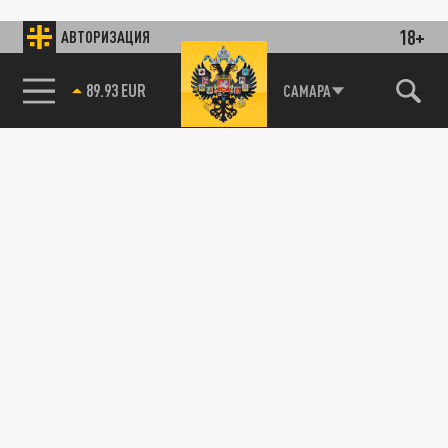
18+
АВТОРИЗАЦИЯ
89.93 EUR
САМАРА