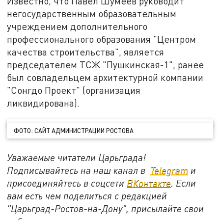
Известно, что Павел Шумеев руководит
негосударственным образовательным
учреждением дополнительного
профессионального образования "Центром
качества строительства", является
председателем ТСЖ "Пушкинская-1", ранее
был совладельцем архитектурной компании
"Сонгдо Проект" (организация
ликвидирована).
ФОТО: САЙТ АДМИНИСТРАЦИИ РОСТОВА
Уважаемые читатели Царьграда!
Подписывайтесь на наш канал в
Telegram
и
присоединяйтесь в соцсети
ВКонтакте
. Если
вам есть чем поделиться с редакцией
"Царьград-Ростов-на-Дону", присылайте свои