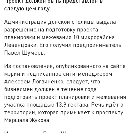
Проект должен быть представлен в
следующем году.
Администрация донской столицы выдала
разрешение на подготовку проекта
планировки и межевания 10 микрорайона
Левенцовки. Его получил предприниматель
Павел Шумеев.
Из постановления, опубликованного на сайте
мэрии и подписанное сити-менеджером
Алексеем Логвиненко, следует, что
бизнесмен должен в течение года
подготовить проект планировки и межевания
участка площадью 13,9 гектара. Речь идёт о
территории, которая примыкает к проспекту
Маршала Жукова.