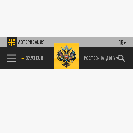
18+
АВТОРИЗАЦИЯ
89.93 EUR
РОСТОВ-НА-ДОНУ