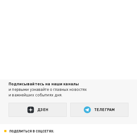
Подписывайтесь на наши каналы
и первыми узнавайте о главных новостях
и важнейших событиях дня.
ДЗЕН
ТЕЛЕГРАМ
ПОДЕЛИТЬСЯ В СОЦСЕТЯХ: