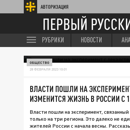
АВТОРИЗАЦИЯ
ПЕРВЫЙ РУССК
РУБРИКИ
НОВОСТИ
АН
ОБЩЕСТВО
28 ФЕВРАЛЯ 2023 10:01
ВЛАСТИ ПОШЛИ НА ЭКСПЕРИМЕНТ
ИЗМЕНИТСЯ ЖИЗНЬ В РОССИИ С 
Власти пошли на эксперимент, связанный
только на три региона. Это далеко не е
жителей России с начала весны. Рассказы