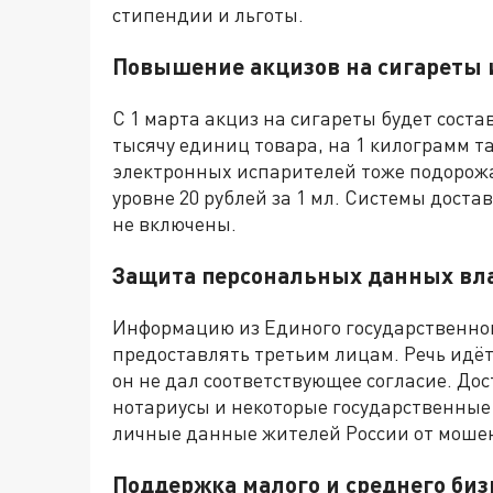
стипендии и льготы.
Повышение акцизов на сигареты 
С 1 марта акциз на сигареты будет соста
тысячу единиц товара, на 1 килограмм та
электронных испарителей тоже подорожаю
уровне 20 рублей за 1 мл. Системы дост
не включены.
Защита персональных данных вл
Информацию из Единого государственног
предоставлять третьим лицам. Речь идё
он не дал соответствующее согласие. Дос
нотариусы и некоторые государственные
личные данные жителей России от моше
Поддержка малого и среднего биз