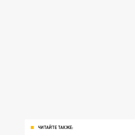
ЧИТАЙТЕ ТАКЖЕ: