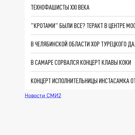
ТЕХНОФАШИСТЫ XXI ВЕКА
"КРОТАМИ" БЫЛИ ВСЕ? ТЕРАКТ В ЦЕНТРЕ М
В САМАРЕ СОРВАЛСЯ КОНЦЕРТ КЛАВЫ КОКИ
КОНЦЕРТ ИСПОЛНИТЕЛЬНИЦЫ ИНСТАСАМКА О
Новости СМИ2