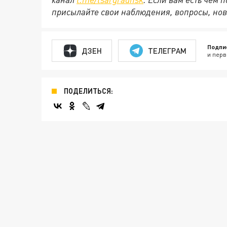
присылайте свои наблюдения, вопросы, нов
Подпи
ДЗЕН
ТЕЛЕГРАМ
и перв
ПОДЕЛИТЬСЯ: