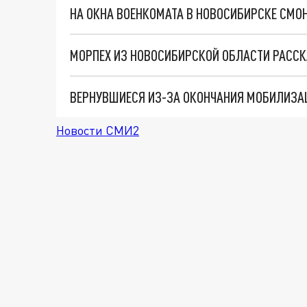
НА ОКНА ВОЕНКОМАТА В НОВОСИБИРСКЕ СМО
Новости СМИ2