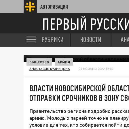
АВТОРИЗАЦИЯ
ПЕРВЫЙ РУССК
РУБРИКИ
НОВОСТИ
АН
ОБЩЕСТВО
АРМИЯ
АНАСТАСИЯ КУЗНЕЦОВА
03 НОЯБРЯ 2022 12:50
ВЛАСТИ НОВОСИБИРСКОЙ ОБЛАС
ОТПРАВКИ СРОЧНИКОВ В ЗОНУ СВ
Правительство региона подробно рассказ
армию. Молодых парней точно не планиру
условие для тех, кто собирается пойти д