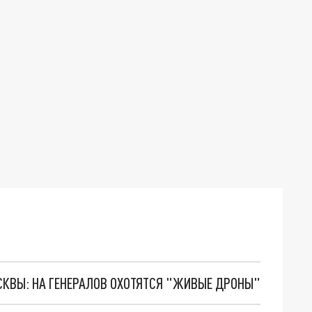
ОСКВЫ: НА ГЕНЕРАЛОВ ОХОТЯТСЯ "ЖИВЫЕ ДРОНЫ"