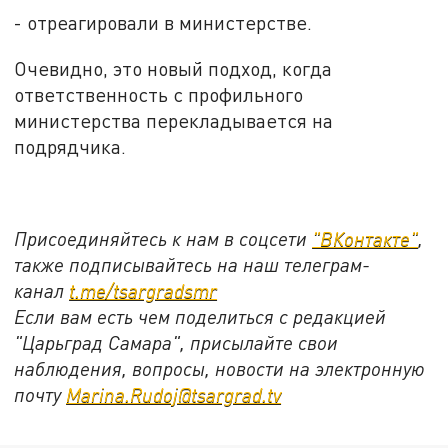
- отреагировали в министерстве.
Очевидно, это новый подход, когда
ответственность с профильного
министерства перекладывается на
подрядчика.
Присоединяйтесь к нам в соцсети
"ВКонтакте"
,
также подписывайтесь на наш телеграм-
канал
t.me/tsargradsmr
Если вам есть чем поделиться с редакцией
"Царьград Самара", присылайте свои
наблюдения, вопросы, новости на электронную
почту
Marina.Rudoj@tsargrad.tv