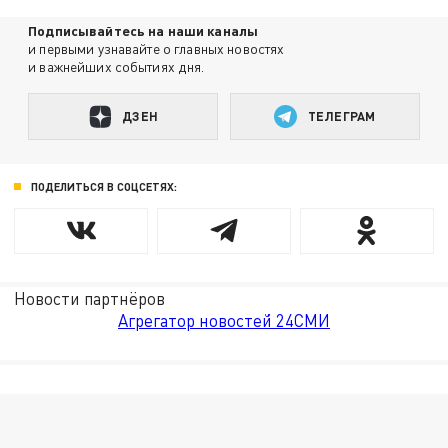
Подписывайтесь на наши каналы
и первыми узнавайте о главных новостях
и важнейших событиях дня.
ДЗЕН
ТЕЛЕГРАМ
ПОДЕЛИТЬСЯ В СОЦСЕТЯХ:
Новости партнёров
Агрегатор новостей 24СМИ