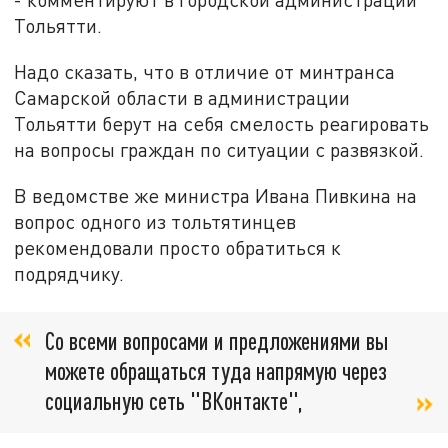
Тольятти.
Надо сказать, что в отличие от минтранса
Самарской области в администрации
Тольятти берут на себя смелость реагировать
на вопросы граждан по ситуации с развязкой.
В ведомстве же министра Ивана Пивкина на
вопрос одного из тольтятинцев
рекомендовали просто обратиться к
подрядчику.
Со всеми вопросами и предложениями вы
можете обращаться туда напрямую через
социальную сеть "ВКонтакте",