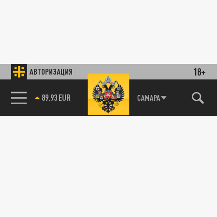
18+
АВТОРИЗАЦИЯ
89.93 EUR
САМАРА