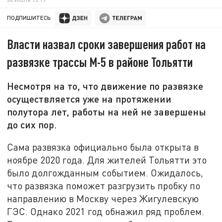
ПОДПИШИТЕСЬ:
Власти назвал сроки завершения работ на
развязке трассы М-5 в районе Тольятти
Несмотря на то, что движение по развязке
осуществляется уже на протяжении
полутора лет, работы на ней не завершены
до сих пор.
Сама развязка официально была открыта в
ноябре 2020 года. Для жителей Тольятти это
было долгожданным событием. Ожидалось,
что развязка поможет разгрузить пробку по
направлению в Москву через Жигулевскую
ГЭС. Однако 2021 год обнажил ряд проблем.