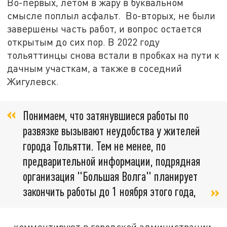
Во-первых, летом в жару в буквальном
смысле поплыл асфальт. Во-вторых, не были
завершены часть работ, и вопрос остается
открытым до сих пор. В 2022 году
тольяттинцы снова встали в пробках на пути к
дачным участкам, а также в соседний
Жигулевск.
Понимаем, что затянувшиеся работы по
развязке вызывают неудобства у жителей
города Тольятти. Тем не менее, по
предварительной информации, подрядная
организация "Большая Волга" планирует
закончить работы до 1 ноября этого года,
- комментируют в городской администрации