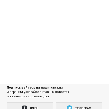
Подписывайтесь на наши каналы
и первыми узнавайте о главных новостях
и важнейших событиях дня.
ДЗЕН
ТЕЛЕГРАМ