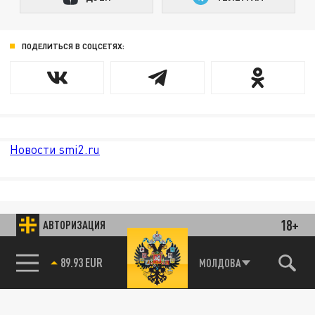
ПОДЕЛИТЬСЯ В СОЦСЕТЯХ:
Новости smi2.ru
18+
АВТОРИЗАЦИЯ
89.93 EUR
МОЛДОВА