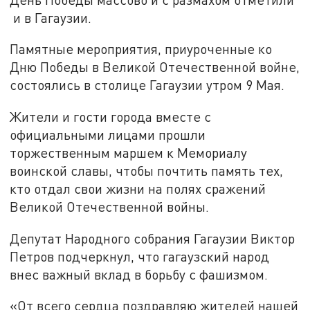
и в Гагаузии.
Памятные мероприятия, приуроченные ко
Дню Победы в Великой Отечественной войне,
состоялись в столице Гагаузии утром 9 Мая.
Жители и гости города вместе с
официальными лицами прошли
торжественным маршем к Мемориалу
воинской славы, чтобы почтить память тех,
кто отдал свои жизни на полях сражений
Великой Отечественной войны.
Депутат Народного собрания Гагаузии Виктор
Петров подчеркнул, что гагаузский народ
внес важный вклад в борьбу с фашизмом.
«От всего сердца поздравляю жителей нашей