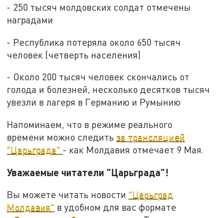
- 250 тысяч молдовских солдат отмечены
наградами
- Республика потеряла около 650 тысяч
человек (четверть населения)
- Около 200 тысяч человек скончались от
голода и болезней, несколько десятков тысяч
увезли в лагеря в Германию и Румынию
Напоминаем, что в режиме реального
времени можно следить
за трансляцией
"Царьграда"
- как Молдавия отмечает 9 Мая.
Уважаемые читатели "Царьграда"!
Вы можете читать новости
"Царьград
Молдавия"
в удобном для вас формате