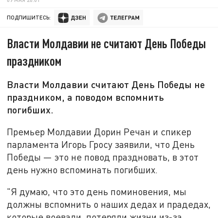
ПОДПИШИТЕСЬ:
Власти Молдавии не считают День Победы
праздником
Власти Молдавии считают День Победы не
праздником, а поводом вспомнить
погибших.
Премьер Молдавии Дорин Речан и спикер
парламента Игорь Гросу заявили, что День
Победы — это не повод праздновать, в этот
день нужно вспоминать погибших.
"Я думаю, что это день поминовения, мы
должны вспомнить о наших дедах и прадедах,
которые воевали, потеряли жизни из-за