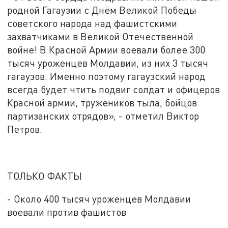
родной Гагаузии с Днём Великой Победы
советского народа над фашистскими
захватчиками в Великой Отечественной
войне! В Красной Армии воевали более 300
тысяч уроженцев Молдавии, из них 3 тысяч
гагаузов. Именно поэтому гагаузский народ
всегда будет чтить подвиг солдат и офицеров
Красной армии, тружеников тыла, бойцов
партизанских отрядов», - отметил Виктор
Петров.
ТОЛЬКО ФАКТЫ
- Около 400 тысяч уроженцев Молдавии
воевали против фашистов