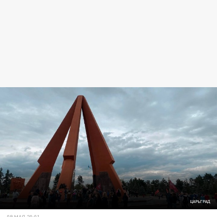
ЦАРЬГРАД
09 МАЯ 20:01