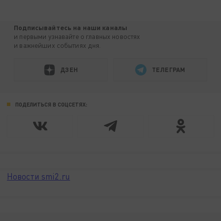
Подписывайтесь на наши каналы
и первыми узнавайте о главных новостях
и важнейших событиях дня.
ДЗЕН
ТЕЛЕГРАМ
ПОДЕЛИТЬСЯ В СОЦСЕТЯХ:
Новости smi2.ru