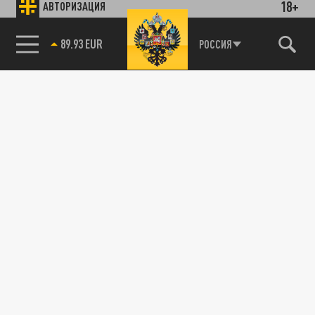
18+
АВТОРИЗАЦИЯ
89.93 EUR
РОССИЯ