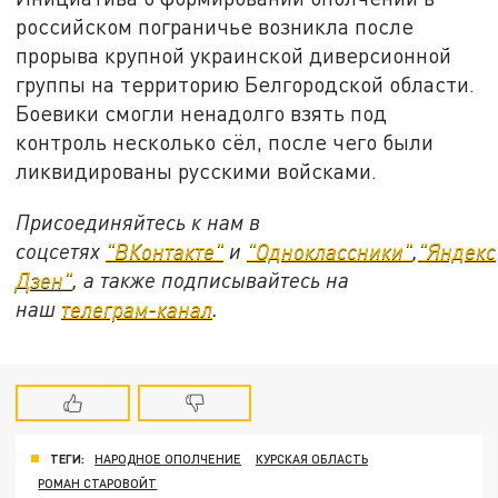
российском пограничье возникла после
прорыва крупной украинской диверсионной
группы на территорию Белгородской области.
Боевики смогли ненадолго взять под
контроль несколько сёл, после чего были
ликвидированы русскими войсками.
Присоединяйтесь к нам в
соцсетях
"ВКонтакте"
и
"Одноклассники"
,
"Яндекс
Дзен"
, а также подписывайтесь на
наш
телеграм-канал
.
ТЕГИ:
НАРОДНОЕ ОПОЛЧЕНИЕ
КУРСКАЯ ОБЛАСТЬ
РОМАН СТАРОВОЙТ