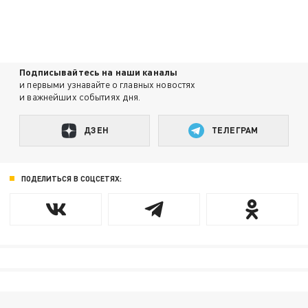
Подписывайтесь на наши каналы
и первыми узнавайте о главных новостях
и важнейших событиях дня.
ДЗЕН
ТЕЛЕГРАМ
ПОДЕЛИТЬСЯ В СОЦСЕТЯХ: