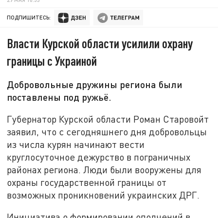
ПОДПИШИТЕСЬ:
Власти Курской области усилили охрану
границы с Украиной
Добровольные дружины региона были
поставлены под ружьё.
Губернатор Курской области Роман Старовойт
заявил, что с сегодняшнего дня добровольцы
из числа курян начинают вести
круглосуточное дежурство в пограничных
районах региона. Люди были вооружены для
охраны государственной границы от
возможных проникновений украинских ДРГ.
Инициатива о формировании ополчений в