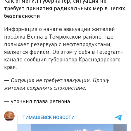
Как отметил губернатор, ситуация не
требует принятия радикальных мер в целях
безопасности.
Информация о начале эвакуации жителей
посёлка Волна в Темрюкском районе, где
полыхает резервуар с нефтепродуктами,
является фейком. Об этом у себя в Telegram-
канале сообщил губернатор Краснодарского
края.
—
Ситуация не требует эвакуации. Прошу
жителей сохранять спокойствие,
— уточнил глава региона.