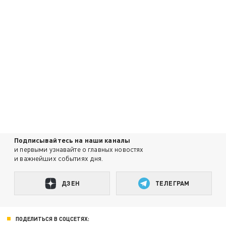
Подписывайтесь на наши каналы
и первыми узнавайте о главных новостях
и важнейших событиях дня.
ДЗЕН
ТЕЛЕГРАМ
ПОДЕЛИТЬСЯ В СОЦСЕТЯХ: