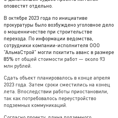
оповестят отдельно.
В октябре
2023 года по инициативе
прокуратуры было возбуждено уголовное дело
о мошенничестве при строительстве
перехода. По информации ведомства,
сотрудники компании-исполнителя ООО
"АльмаСтрой" могли похитить аванс в размере
85%
от общей стоимости работ — около 93
млн рублей.
Сдать объект планировалось в конце апреля
2023 года. Затем сроки сместились на конец
лета. Впоследствии работы приостановили,
так как потребовалось переустройство
подземных коммуникаций.
Согласно проекту, длина подземного