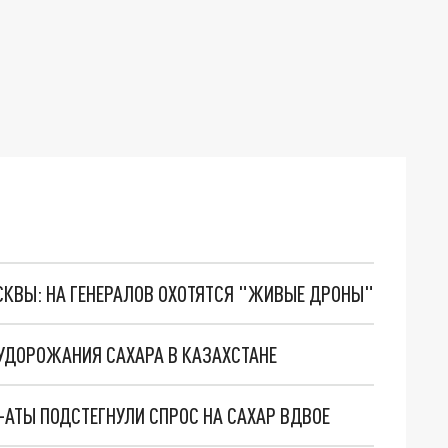
ОСКВЫ: НА ГЕНЕРАЛОВ ОХОТЯТСЯ "ЖИВЫЕ ДРОНЫ"
УДОРОЖАНИЯ САХАРА В КАЗАХСТАНЕ
АТЫ ПОДСТЕГНУЛИ СПРОС НА САХАР ВДВОЕ