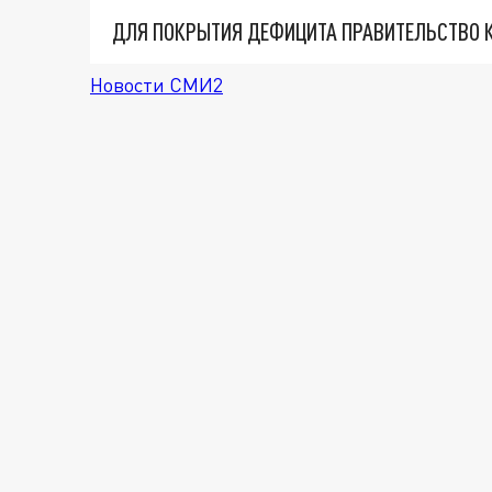
Новости СМИ2