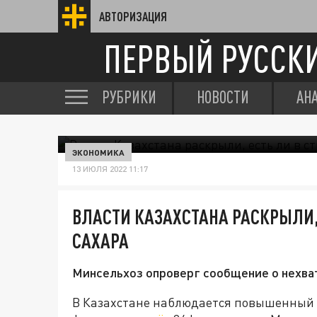
АВТОРИЗАЦИЯ
ПЕРВЫЙ РУССК
РУБРИКИ
НОВОСТИ
АН
ЭКОНОМИКА
13 ИЮЛЯ 2022 11:17
ВЛАСТИ КАЗАХСТАНА РАСКРЫЛИ,
САХАРА
Минсельхоз опроверг сообщение о нехва
В Казахстане наблюдается повышенный с