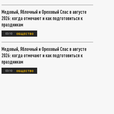
Медовый, Яблочный и Ореховый Спас в августе
2026: когда отмечают и как подготовиться к
праздникам
03:10
ОБЩЕСТВО
Медовый, Яблочный и Ореховый Спас в августе
2026: когда отмечают и как подготовиться к
праздникам
03:10
ОБЩЕСТВО