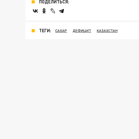
ПОДЕЛИТЬСЯ:
ТЕГИ:
САХАР
ДЕФИЦИТ
КАЗАХСТАН