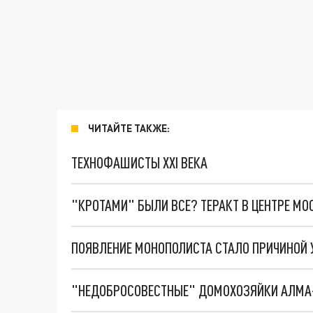
ЧИТАЙТЕ ТАКЖЕ:
ТЕХНОФАШИСТЫ XXI ВЕКА
"КРОТАМИ" БЫЛИ ВСЕ? ТЕРАКТ В ЦЕНТРЕ М
ПОЯВЛЕНИЕ МОНОПОЛИСТА СТАЛО ПРИЧИНОЙ 
"НЕДОБРОСОВЕСТНЫЕ" ДОМОХОЗЯЙКИ АЛМА-