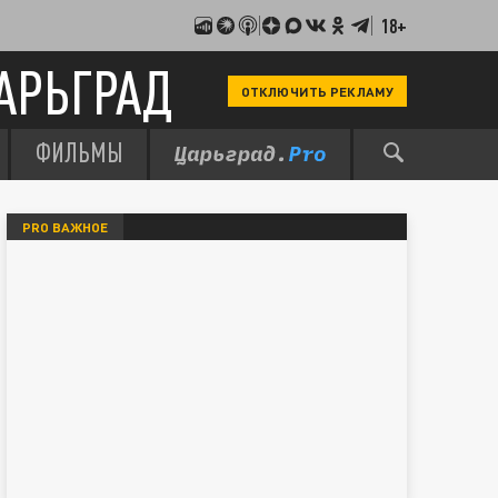
18+
АРЬГРАД
ОТКЛЮЧИТЬ РЕКЛАМУ
ФИЛЬМЫ
PRO ВАЖНОЕ