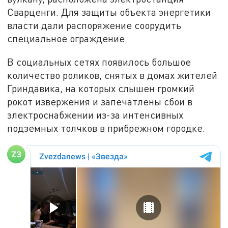
Сварценги. Для защиты объекта энергетики
власти дали распоряжение соорудить
специальное ограждение.
В социальных сетях появилось большое
количество роликов, снятых в домах жителей
Гриндавика, на которых слышен громкий
рокот извержения и запечатлены сбои в
электроснабжении из-за интенсивных
подземных толчков в прибрежном городке.