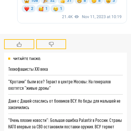
ЧИТАЙТЕ ТАКЖЕ:
Технофашисты XXI века
"Кротами" были все? Теракт в центре Москвы: На генералов
охотятся "живые дроны"
Даня с Дашей спаслись от боевиков ВСУ. Но беды для малышей не
закончились
"Очень плохие новости": Большая ошибка Palantir в России. Страны
НАТО впервые за СВО остановили поставки оружия. ВСУ теряют