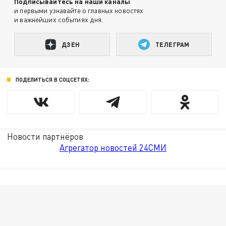
Подписывайтесь на наши каналы
и первыми узнавайте о главных новостях
и важнейших событиях дня.
ДЗЕН
ТЕЛЕГРАМ
ПОДЕЛИТЬСЯ В СОЦСЕТЯХ:
Новости партнёров
Агрегатор новостей 24СМИ