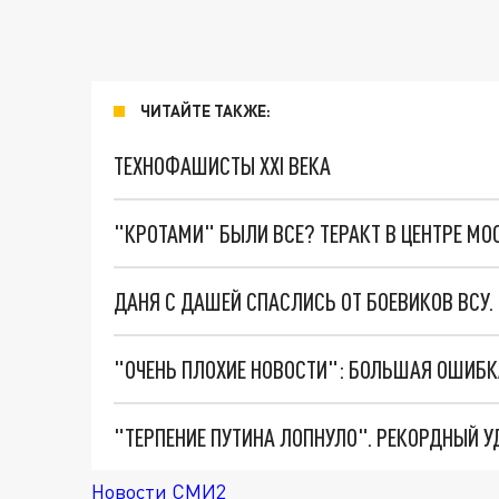
ЧИТАЙТЕ ТАКЖЕ:
ТЕХНОФАШИСТЫ XXI ВЕКА
"КРОТАМИ" БЫЛИ ВСЕ? ТЕРАКТ В ЦЕНТРЕ М
ДАНЯ С ДАШЕЙ СПАСЛИСЬ ОТ БОЕВИКОВ ВСУ
Новости СМИ2