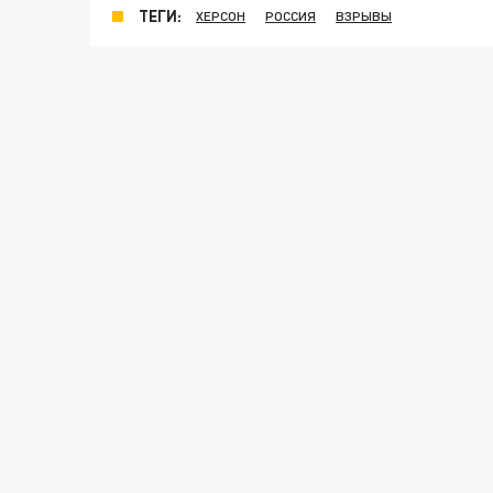
ТЕГИ:
ХЕРСОН
РОССИЯ
ВЗРЫВЫ