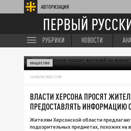
АВТОРИЗАЦИЯ
ПЕРВЫЙ РУССК
РУБРИКИ
НОВОСТИ
АН
ОБЩЕСТВО
12 ИЮЛЯ 2022 17:58
ВЛАСТИ ХЕРСОНА ПРОСЯТ ЖИТЕЛ
ПРЕДОСТАВЛЯТЬ ИНФОРМАЦИЮ О
Жителям Херсонской области предлагаю
подозрительных предметах, похожих на 