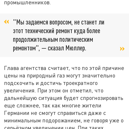
промышленников.
"Мы задаемся вопросом, не станет ли
этот технический ремонт куда более
продолжительным политическим
ремонтом", — сказал Мюллер.
Глава агентства считает, что по этой причине
цены на природный газ могут значительно
подскочить и достичь троекратного
увеличения. При этом он отметил, что
дальнейшую ситуация будет спрогнозировать
еще сложнее, так как многие жители
Германии не смогут справиться даже с
минимальным подорожанием, не говоря уже о
серьёзном увеличении цен. При таких