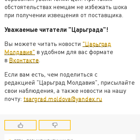
обстоятельствах немцам не избежать шока
при получении извещения от поставщика.
Уважаемые читатели "Царьграда"!
Вы можете читать новости
"Царьград
Молдавия"
в удобном для вас формате
в
Вконтакте
.
Если вам есть, чем поделиться с
редакцией "Царьград Молдавия", присылайте
свои наблюдения, а также новости на нашу
почту:
tsargrad.moldova@yandex.ru