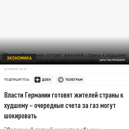
ЭКОНОМИКА
ЦАРЬГРАД МОЛДАВИЯ
02 ИЮЛЯ 15:15
ПОДПИШИТЕСЬ:
Власти Германии готовят жителей страны к
худшему – очередные счета за газ могут
шокировать