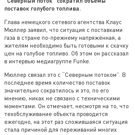
“Северный поток” сократил объемы
поставок голубого топлива.
Глава немецкого сетевого агентства Клаус
Мюллер заявил, что ситуация с поставками
газа в стране по-прежнему напряжённая, а
жителям необходимо быть готовыми к скачку
цен на голубое топливо. Об этом он рассказал
в интервью медиагруппе Funke.
Мюллер связал это с “Северным потоком”. В
последнее время количество поставок
значительно сократилось и это, по его
мнению, никак не связано с техническими
моментами. Он отмечает, несмотря на то, что
техобслуживание объекта проводится
ежегодно, на этот раз сложившаяся ситуация
стала причиной для переживаний многих