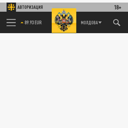
18+
АВТОРИЗАЦИЯ
89.93 EUR
МОЛДОВА