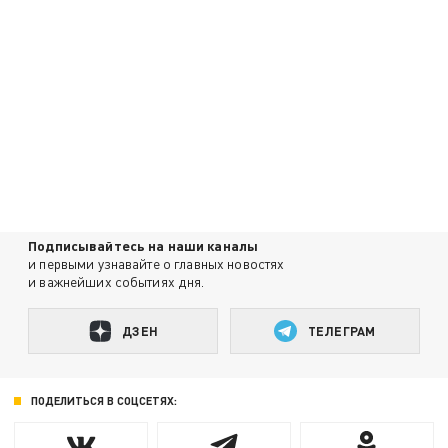
Подписывайтесь на наши каналы
и первыми узнавайте о главных новостях
и важнейших событиях дня.
ДЗЕН
ТЕЛЕГРАМ
ПОДЕЛИТЬСЯ В СОЦСЕТЯХ: