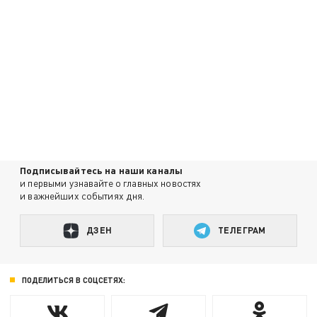
Подписывайтесь на наши каналы
и первыми узнавайте о главных новостях
и важнейших событиях дня.
ДЗЕН
ТЕЛЕГРАМ
ПОДЕЛИТЬСЯ В СОЦСЕТЯХ: