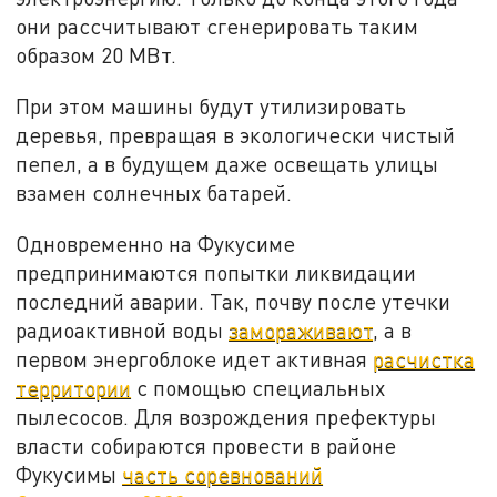
они рассчитывают сгенерировать таким
образом 20 МВт.
При этом машины будут утилизировать
деревья, превращая в экологически чистый
пепел, а в будущем даже освещать улицы
взамен солнечных батарей.
Одновременно на Фукусиме
предпринимаются попытки ликвидации
последний аварии. Так, почву после утечки
радиоактивной воды
замораживают
, а в
первом энергоблоке идет активная
расчистка
территории
с помощью специальных
пылесосов. Для возрождения префектуры
власти собираются провести в районе
Фукусимы
часть соревнований