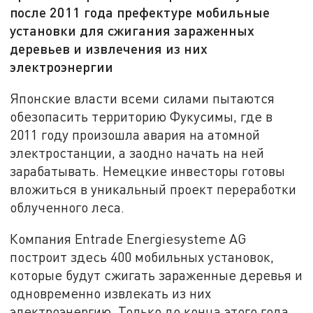
после 2011 года префектуре мобильные
установки для сжигания зараженных
деревьев и извлечения из них
электроэнергии
Японские власти всеми силами пытаются
обезопасить территорию Фукусимы, где в
2011 году произошла авария на атомной
электростанции, а заодно начать на ней
зарабатывать. Немецкие инвесторы готовы
вложиться в уникальный проект переработки
облученного леса.
Компания Entrade Energiesysteme AG
построит здесь 400 мобильных установок,
которые будут сжигать зараженные деревья и
одновременно извлекать из них
электроэнергию. Только до конца этого года