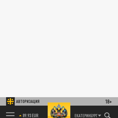
18+
АВТОРИЗАЦИЯ
89.93 EUR
ЕКАТЕРИНБУРГ