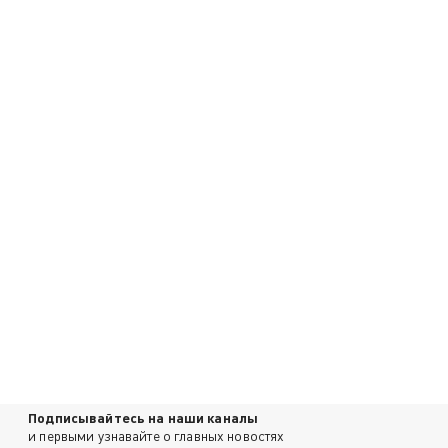
Подписывайтесь на наши каналы
и первыми узнавайте о главных новостях