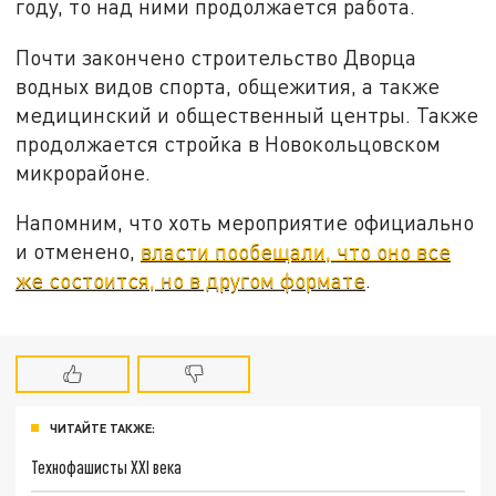
году, то над ними продолжается работа.
Почти закончено строительство Дворца
водных видов спорта, общежития, а также
медицинский и общественный центры. Также
продолжается стройка в Новокольцовском
микрорайоне.
Напомним, что хоть мероприятие официально
и отменено,
власти пообещали, что оно все
же состоится, но в другом формате
.
ЧИТАЙТЕ ТАКЖЕ:
Технофашисты XXI века