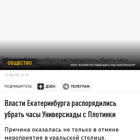
ОБЩЕСТВО
ФОТО: КСЕНИЯ КУСТОВАЯ/ЦАРЬГРАД ЕКАТЕРИНБУРГ
12 ИЮЛЯ 16:15
ПОДПИШИТЕСЬ:
Власти Екатеринбурга распорядились
убрать часы Универсиады с Плотинки
Причина оказалась не только в отмене
мероприятия в уральской столице.