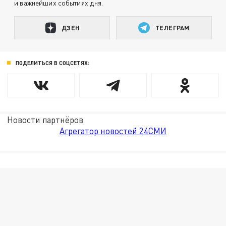
и важнейших событиях дня.
ДЗЕН
ТЕЛЕГРАМ
ПОДЕЛИТЬСЯ В СОЦСЕТЯХ:
Новости партнёров
Агрегатор новостей 24СМИ