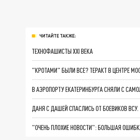
ЧИТАЙТЕ ТАКЖЕ:
ТЕХНОФАШИСТЫ XXI ВЕКА
"КРОТАМИ" БЫЛИ ВСЕ? ТЕРАКТ В ЦЕНТРЕ М
В АЭРОПОРТУ ЕКАТЕРИНБУРГА СНЯЛИ С САМ
ДАНЯ С ДАШЕЙ СПАСЛИСЬ ОТ БОЕВИКОВ ВСУ