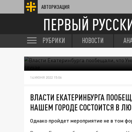
АВТОРИЗАЦИЯ
ПЕРВЫЙ РУССК
РУБРИКИ
НОВОСТИ
АН
14 ИЮНЯ 2022 15:06
ВЛАСТИ ЕКАТЕРИНБУРГА ПООБЕЩ
НАШЕМ ГОРОДЕ СОСТОИТСЯ В ЛЮ
Однако пройдет мероприятие не в том фор