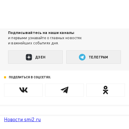
Подписывайтесь на наши каналы
и первыми узнавайте о главных новостях
и важнейших событиях дня.
ДЗЕН
ТЕЛЕГРАМ
ПОДЕЛИТЬСЯ В СОЦСЕТЯХ:
Новости smi2.ru