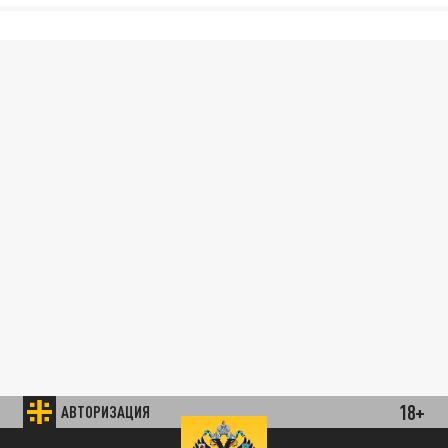
18+
АВТОРИЗАЦИЯ