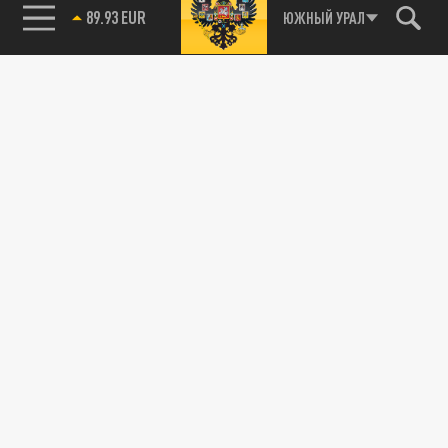
89.93 EUR
ЮЖНЫЙ УРАЛ