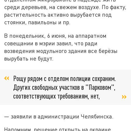
среди деревьев, на свежем воздухе. По факту,
растительность активно вырубается под
стоянки, павильоны и пр.
В понедельник, 6 июня, на аппаратном
совещании в мэрии завил, что ради
возведения модульного здания все берёзы
вырубать не будут.
Рощу рядом с отделом полиции сохраним.
Других свободных участков в "Парковом",
соответствующих требованиям, нет,
— заявили в администрации Челябинска.
Напомним, решение открыть на окраине