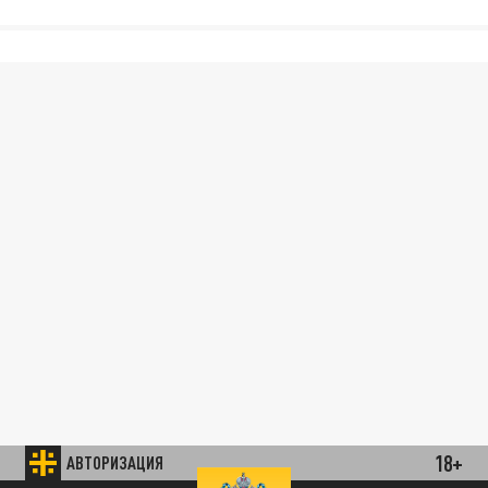
18+
АВТОРИЗАЦИЯ