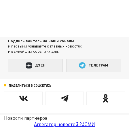
Подписывайтесь на наши каналы
и первыми узнавайте о главных новостях
и важнейших событиях дня.
ДЗЕН
ТЕЛЕГРАМ
ПОДЕЛИТЬСЯ В СОЦСЕТЯХ:
Новости партнёров
Агрегатор новостей 24СМИ