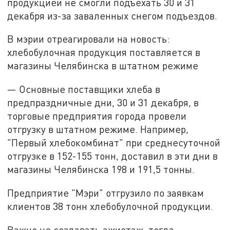
продукцией не смогли подъехать 30 и 31
декабря из-за заваленных снегом подъездов.
В мэрии отреагировали на новость:
хлебобулочная продукция поставляется в
магазины Челябинска в штатном режиме
— Основные поставщики хлеба в
предпраздничные дни, 30 и 31 декабря, в
торговые предприятия города провели
отгрузку в штатном режиме. Например,
"Первый хлебокомбинат" при среднесуточной
отгрузке в 152-155 тонн, доставил в эти дни в
магазины Челябинска 198 и 191,5 тонны.
Предприятие "Мэри" отгрузило по заявкам
клиентов 38 тонн хлебобулочной продукции.
Важно не создавать ажиотаж, тогда