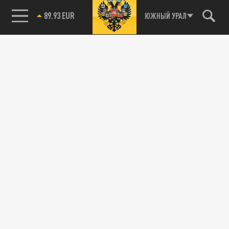
89.93 EUR
ЮЖНЫЙ УРАЛ