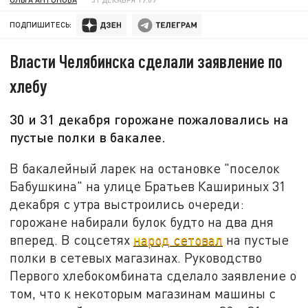
ПОДПИШИТЕСЬ:
Власти Челябинска сделали заявление по
хлебу
30 и 31 декабря горожане пожаловались на
пустые полки в бакалее.
В бакалейный ларек на остановке "поселок
Бабушкина" на улице Братьев Кашириных 31
декабря с утра выстроились очереди:
горожане набирали булок будто на два дня
вперед. В соцсетях
народ сетовал
на пустые
полки в сетевых магазинах. Руководство
Первого хлебокомбината сделало заявление о
том, что к некоторым магазинам машины с