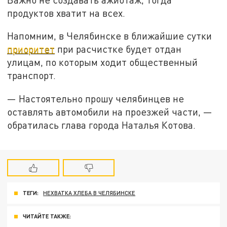
продуктов хватит на всех.
Напомним, в Челябинске в ближайшие сутки
приоритет
при расчистке будет отдан
улицам, по которым ходит общественный
транспорт.
— Настоятельно прошу челябинцев не
оставлять автомобили на проезжей части, —
обратилась глава города Наталья Котова.
ТЕГИ:
НЕХВАТКА ХЛЕБА В ЧЕЛЯБИНСКЕ
ЧИТАЙТЕ ТАКЖЕ: